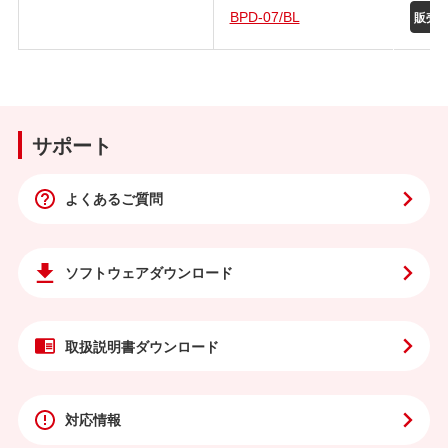
BPD-07/BL
サポート
よくあるご質問
ソフトウェア
ダウンロード
取扱説明書
ダウンロード
対応情報