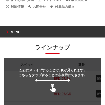
対応情報
お問合せ
付属品の購入
MENU
ラインナップ
スペック
型番
左右にスワイプすることで、表が見られます。
こちらをタップすることで非表示にできます。
BPD-07/PK
BPD-07/GR