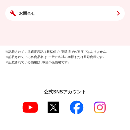
お問合せ
※記載されている速度表記は規格値で、実環境での速度ではありません。
※記載されている各商品名は、一般に各社の商標または登録商標です。
※記載されている価格は、希望小売価格です。
公式SNSアカウント