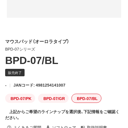
マウスパッド（オーロラタイプ）
BPD-07シリーズ
BPD-07/BL
-
JANコード: 4981254141007
BPD-07/PK
BPD-07/GR
BPD-07/BL
上記からご希望のラインナップを選択後、下記情報をご確認く
ださい。
よくあるご質問
ソフトウェア
取扱説明書