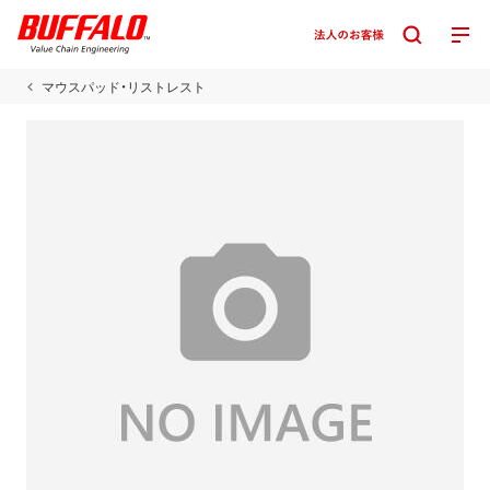
マウスパッド・リストレスト