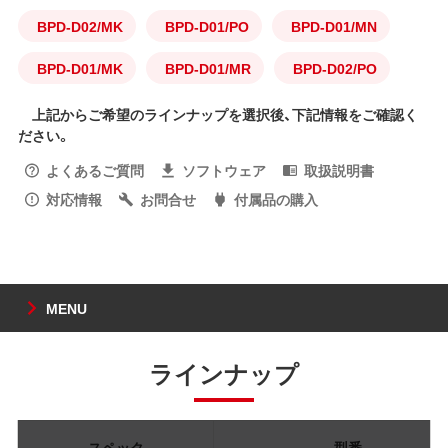
BPD-D02/MK
BPD-D01/PO
BPD-D01/MN
BPD-D01/MK
BPD-D01/MR
BPD-D02/PO
上記からご希望のラインナップを選択後、下記情報をご確認く
ださい。
よくあるご質問
ソフトウェア
取扱説明書
対応情報
お問合せ
付属品の購入
MENU
ラインナップ
スペック
型番