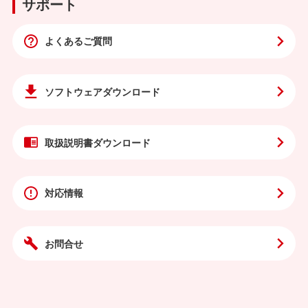
サポート
よくあるご質問
ソフトウェア
ダウンロード
取扱説明書
ダウンロード
対応情報
お問合せ