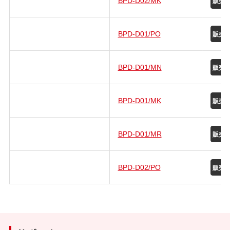
BPD-D01/PO
BPD-D01/MN
BPD-D01/MK
BPD-D01/MR
BPD-D02/PO