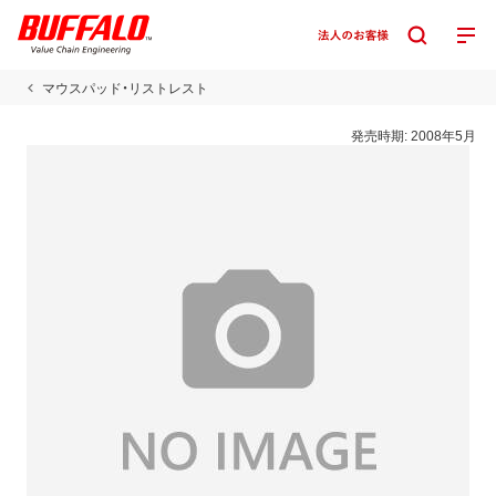
マウスパッド・リストレスト
発売時期:
2008年5月