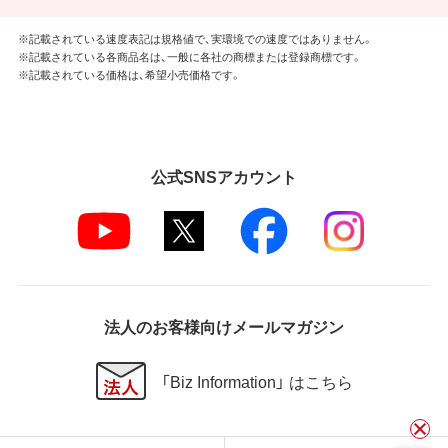
※記載されている速度表記は規格値で、実環境での速度ではありません。
※記載されている各商品名は、一般に各社の商標または登録商標です。
※記載されている価格は、希望小売価格です。
公式SNSアカウント
法人のお客様向けメールマガジン
「Biz Information」 はこちら