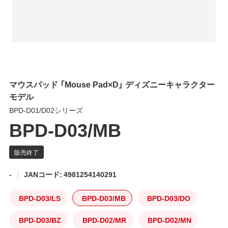
マウスパッド 「Mouse Pad×D」 ディズニーキャラクター
モデル
BPD-D01/D02シリーズ
BPD-D03/MB
-
JANコード: 4981254140291
BPD-D03/LS
BPD-D03/MB
BPD-D03/DO
BPD-D03/BZ
BPD-D02/MR
BPD-D02/MN