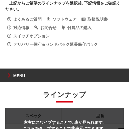
上記からご希望のラインナップを選択後、下記情報をご確認く
ださい。
よくあるご質問
ソフトウェア
取扱説明書
対応情報
お問合せ
付属品の購入
スイッチオプション
デリバリー保守＆センドバック延長保守パック
MENU
ラインナップ
スペック
型番
左右にスワイプすることで、表が見られます。
こちらをタップすることで非表示にできます。