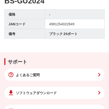
BS-GU2024
価格
-
JANコード
4981254022849
備考
ブラック 24ポート
サポート
よくあるご質問
ソフトウェア
ダウンロード