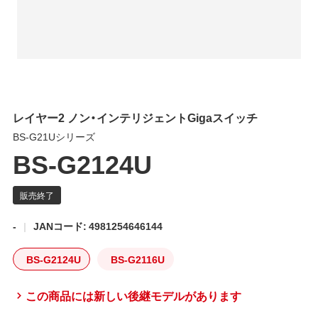
レイヤー2 ノン・インテリジェントGigaスイッチ
BS-G21Uシリーズ
BS-G2124U
-
JANコード: 4981254646144
BS-G2124U
BS-G2116U
この商品には新しい後継モデルがあります