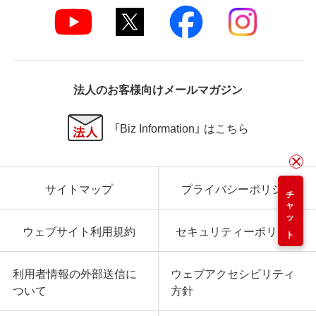
法人のお客様向けメールマガジン
「Biz Information」 はこちら
サイトマップ
プライバシーポリシー
チャット
ウェブサイト利用規約
セキュリティーポリシー
利用者情報の外部送信に
ウェブアクセシビリティ
ついて
方針