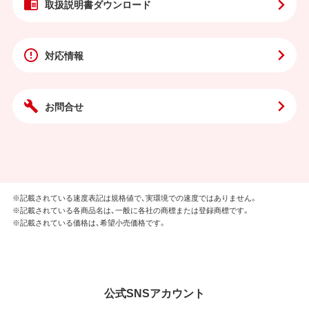
取扱説明書
ダウンロード
対応情報
お問合せ
※記載されている速度表記は規格値で、実環境での速度ではありません。
※記載されている各商品名は、一般に各社の商標または登録商標です。
※記載されている価格は、希望小売価格です。
公式SNSアカウント