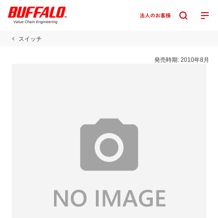
スイッチ
発売時期:
2010年8月