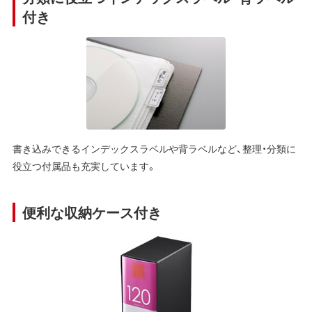
付き
書き込みできるインデックスラベルや背ラベルなど、整理・分類に
役立つ付属品も充実しています。
便利な収納ケース付き