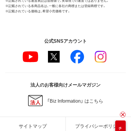
※記載されている速度表記は規格値で、実環境での速度ではありません。
※記載されている各商品名は、一般に各社の商標または登録商標です。
※記載されている価格は、希望小売価格です。
公式SNSアカウント
法人のお客様向けメールマガジン
「Biz Information」 はこちら
サイトマップ
プライバシーポリシー