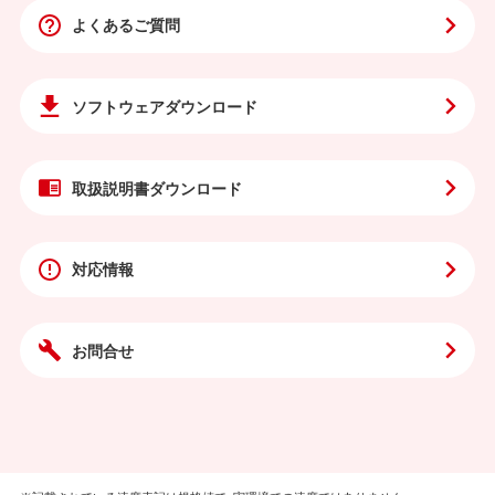
よくあるご質問
ソフトウェア
ダウンロード
取扱説明書
ダウンロード
対応情報
お問合せ