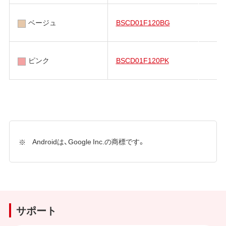
ベージュ
BSCD01F120BG
ピンク
BSCD01F120PK
Androidは、Google Inc.の商標です。
サポート