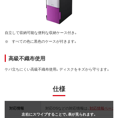
自立して収納可能な便利な収納ケース付き。
すべての色に黒色のケースが付きます。
高級不織布使用
ケバ立ちにくい高級不織布使用。ディスクをキズから守ります。
仕様
対応情報
対応OSなどの対応情報は、
対応情報ページ
左右にスワイプすることで、表が見られます。