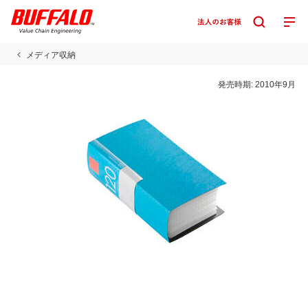
メディア収納
発売時期:
2010年9月