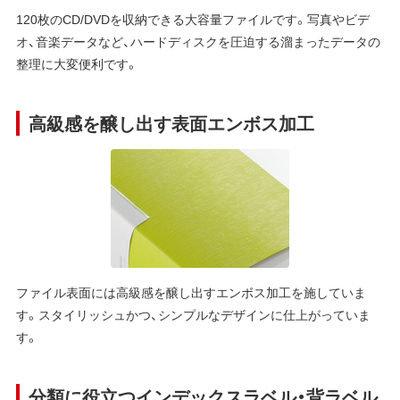
120枚のCD/DVDを収納できる大容量ファイルです。写真やビデ
オ、音楽データなど、ハードディスクを圧迫する溜まったデータの
整理に大変便利です。
高級感を醸し出す表面エンボス加工
ファイル表面には高級感を醸し出すエンボス加工を施していま
す。スタイリッシュかつ、シンプルなデザインに仕上がっていま
す。
分類に役立つインデックスラベル・背ラベル