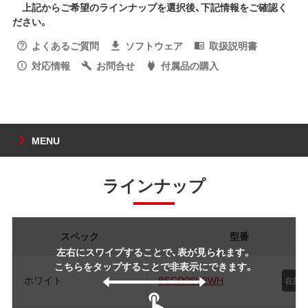
上記からご希望のラインナップを選択後、下記情報をご確認く
ださい。
よくあるご質問
ソフトウェア
取扱説明書
対応情報
お問合せ
付属品の購入
MENU
ラインナップ
スペック
型番
左右にスワイプすることで、表が見られます。
こちらをタップすることで非表示にできます。
ホワイト
BSCR06U2WH