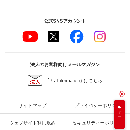
公式SNSアカウント
法人のお客様向けメールマガジン
「Biz Information」 はこちら
サイトマップ
プライバシーポリシー
チャット
ウェブサイト利用規約
セキュリティーポリシー