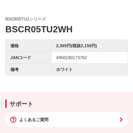
BSCR05TU2シリーズ
BSCR05TU2WH
価格
2,365円(税抜2,150円)
JANコード
4950190173762
備考
ホワイト
サポート
よくあるご質問