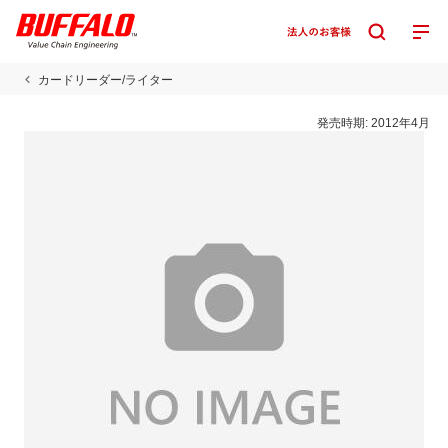
カードリーダー/ライター
発売時期:
2012年4月