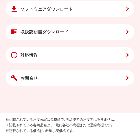
ソフトウェア
ダウンロード
取扱説明書
ダウンロード
対応情報
お問合せ
※記載されている速度表記は規格値で、実環境での速度ではありません。
※記載されている各商品名は、一般に各社の商標または登録商標です。
※記載されている価格は、希望小売価格です。