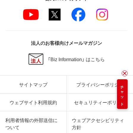
法人のお客様向けメールマガジン
「Biz Information」 はこちら
サイトマップ
プライバシーポリシー
チャット
ウェブサイト利用規約
セキュリティーポリシー
利用者情報の外部送信に
ウェブアクセシビリティ
ついて
方針