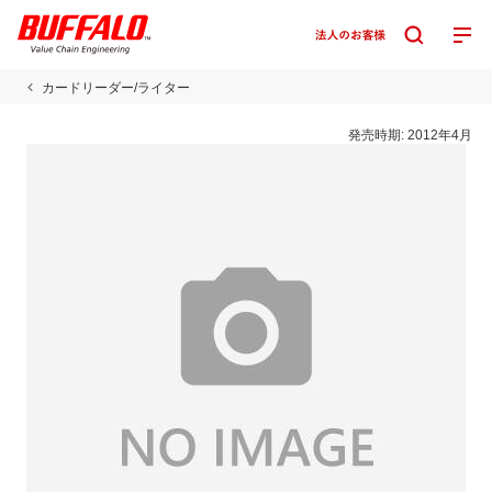
カードリーダー/ライター
発売時期:
2012年4月