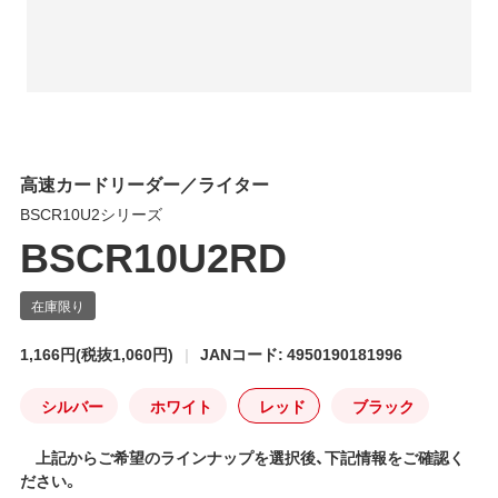
高速カードリーダー／ライター
BSCR10U2シリーズ
BSCR10U2RD
1,166円
(税抜1,060円)
JANコード: 4950190181996
シルバー
ホワイト
レッド
ブラック
上記からご希望のラインナップを選択後、下記情報をご確認く
ださい。