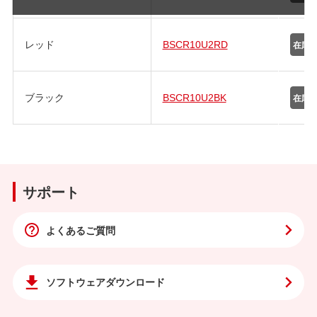
レッド
BSCR10U2RD
ブラック
BSCR10U2BK
サポート
よくあるご質問
ソフトウェア
ダウンロード