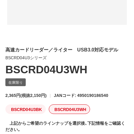
高速カードリーダー／ライター USB3.0対応モデル
BSCRD04U3シリーズ
BSCRD04U3WH
2,365円
(税抜2,150円)
JANコード: 4950190186540
BSCRD04U3BK
BSCRD04U3WH
上記からご希望のラインナップを選択後、下記情報をご確認く
ださい。