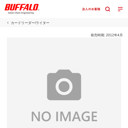
カードリーダー/ライター
発売時期:
2012年4月