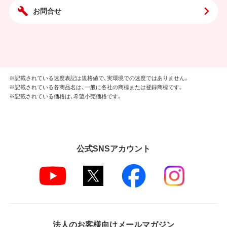
お問合せ
※記載されている速度表記は規格値で、実環境での速度ではありません。
※記載されている各商品名は、一般に各社の商標または登録商標です。
※記載されている価格は、希望小売価格です。
公式SNSアカウント
法人のお客様向けメールマガジン