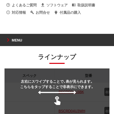
よくあるご質問
ソフトウェア
取扱説明書
対応情報
お問合せ
付属品の購入
MENU
ラインナップ
スペック
型番
左右にスワイプすることで、表が見られます。
こちらをタップすることで非表示にできます。
BSCRD04U3BK
BSCRD04U3WH