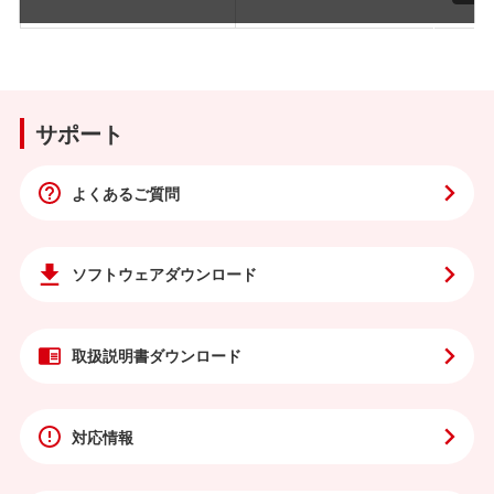
サポート
よくあるご質問
ソフトウェア
ダウンロード
取扱説明書
ダウンロード
対応情報