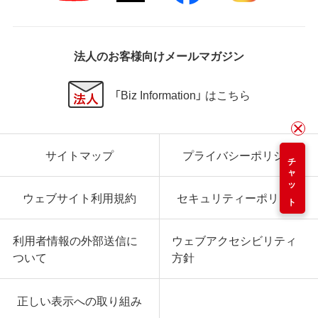
法人のお客様向けメールマガジン
「Biz Information」 はこちら
サイトマップ
プライバシーポリシー
チャット
ウェブサイト利用規約
セキュリティーポリシー
利用者情報の外部送信に
ウェブアクセシビリティ
ついて
方針
正しい表示への取り組み