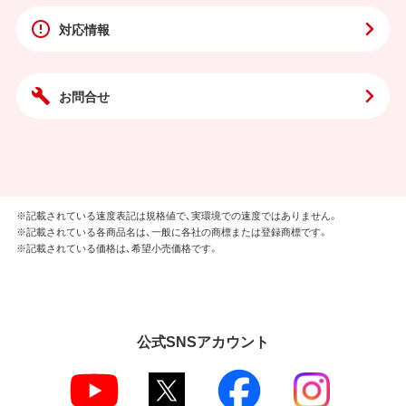
対応情報
お問合せ
※記載されている速度表記は規格値で、実環境での速度ではありません。
※記載されている各商品名は、一般に各社の商標または登録商標です。
※記載されている価格は、希望小売価格です。
公式SNSアカウント