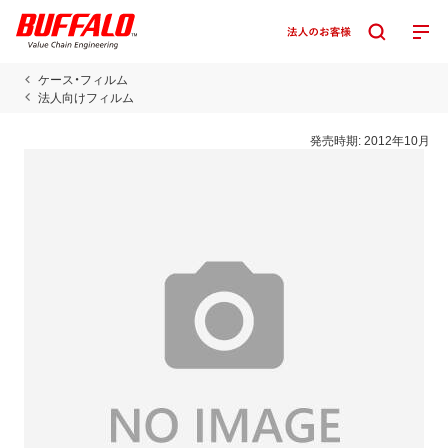
ケース・フィルム
法人向けフィルム
発売時期:
2012年10月