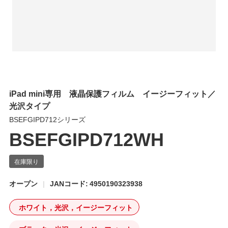
iPad mini専用 液晶保護フィルム イージーフィット／
光沢タイプ
BSEFGIPD712シリーズ
BSEFGIPD712WH
オープン
JANコード: 4950190323938
ホワイト，光沢，イージーフィット