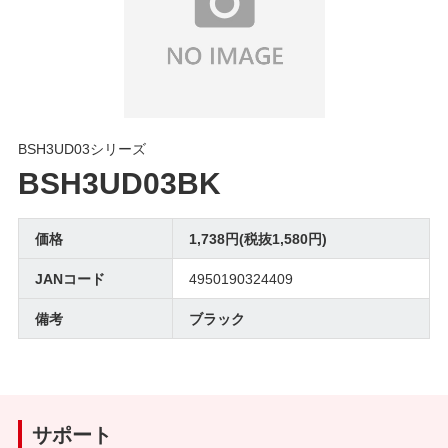
BSH3UD03シリーズ
BSH3UD03BK
価格
1,738円(税抜1,580円)
JANコード
4950190324409
備考
ブラック
サポート