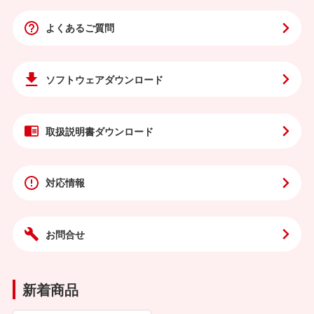
よくあるご質問
ソフトウェア
ダウンロード
取扱説明書
ダウンロード
対応情報
お問合せ
新着商品