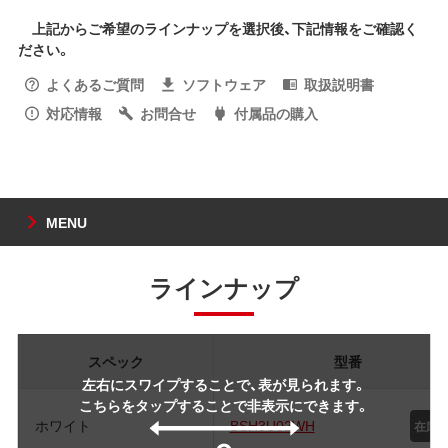
上記からご希望のラインナップを選択後、下記情報をご確認く
ださい。
よくあるご質問
ソフトウェア
取扱説明書
対応情報
お問合せ
付属品の購入
MENU
ラインナップ
スペック
型番
左右にスワイプすることで、表が見られます。
こちらをタップすることで非表示にできます。
ホワイト
BSH3U02WH