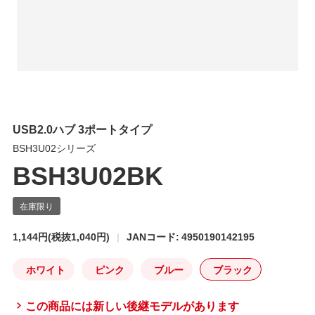
USB2.0ハブ 3ポートタイプ
BSH3U02シリーズ
BSH3U02BK
1,144円
(税抜1,040円)
JANコード: 4950190142195
ホワイト
ピンク
ブルー
ブラック
この商品には新しい後継モデルがあります