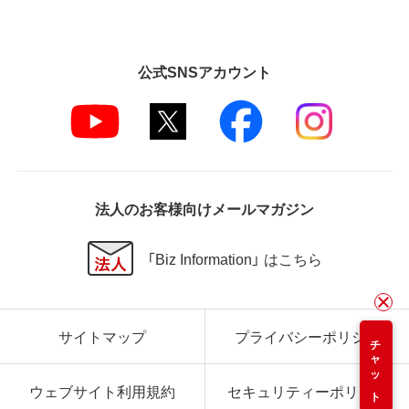
公式SNSアカウント
法人のお客様向けメールマガジン
「Biz Information」 はこちら
サイトマップ
プライバシーポリシー
チャット
ウェブサイト利用規約
セキュリティーポリシー