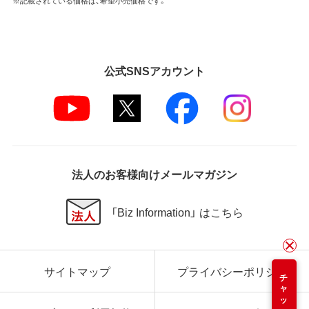
※記載されている価格は、希望小売価格です。
公式SNSアカウント
法人のお客様向けメールマガジン
「Biz Information」 はこちら
サイトマップ
プライバシーポリシー
チャット