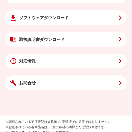
ソフトウェア
ダウンロード
取扱説明書
ダウンロード
対応情報
お問合せ
※記載されている速度表記は規格値で、実環境での速度ではありません。
※記載されている各商品名は、一般に各社の商標または登録商標です。