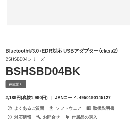
Bluetooth®3.0+EDR対応 USBアダプター（class2）
BSHSBD04シリーズ
BSHSBD04BK
2,189円
(税抜1,990円)
JANコード: 4950190145127
よくあるご質問
ソフトウェア
取扱説明書
対応情報
お問合せ
付属品の購入