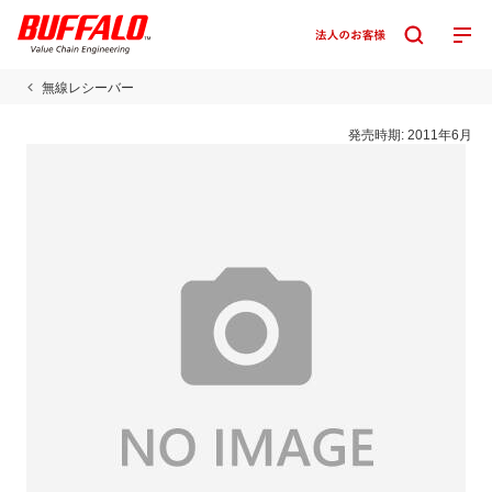
無線レシーバー
発売時期:
2011年6月