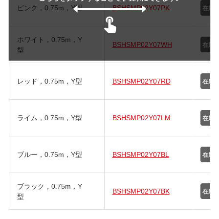
ピンク，0.75m，Y型
BSHSMP02Y07PK
ホワイト，0.75m，Y
BSHSMP02Y07WH
型
レッド，0.75m，Y型
BSHSMP02Y07RD
ライム，0.75m，Y型
BSHSMP02Y07LM
ブルー，0.75m，Y型
BSHSMP02Y07BL
ブラック，0.75m，Y
BSHSMP02Y07BK
型