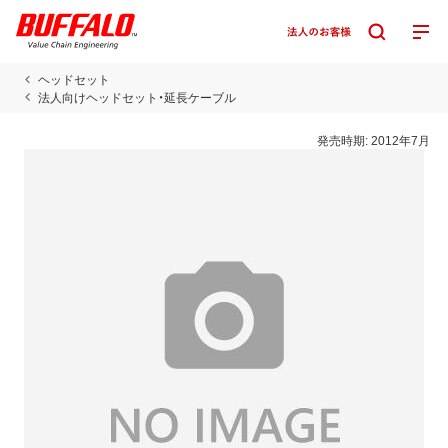
ヘッドセット
法人向けヘッドセット・延長ケーブル
発売時期:
2012年7月