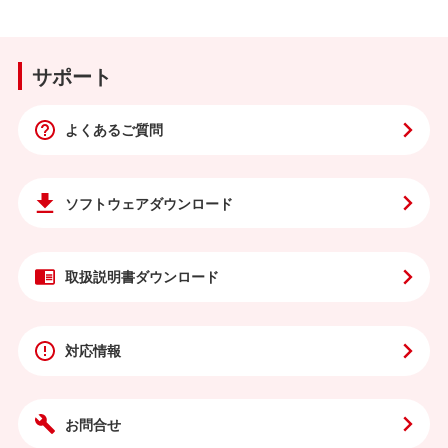
サポート
よくあるご質問
ソフトウェア
ダウンロード
取扱説明書
ダウンロード
対応情報
お問合せ