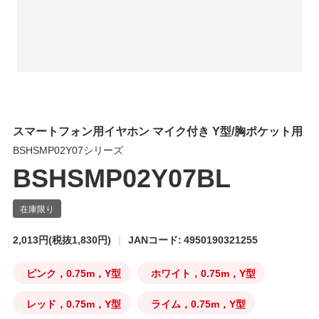
スマートフォン用イヤホン マイク付き Y型/胸ポケット用
BSHSMP02Y07シリーズ
BSHSMP02Y07BL
2,013円
(税抜1,830円)
JANコード: 4950190321255
ピンク，0.75m，Y型
ホワイト，0.75m，Y型
レッド，0.75m，Y型
ライム，0.75m，Y型