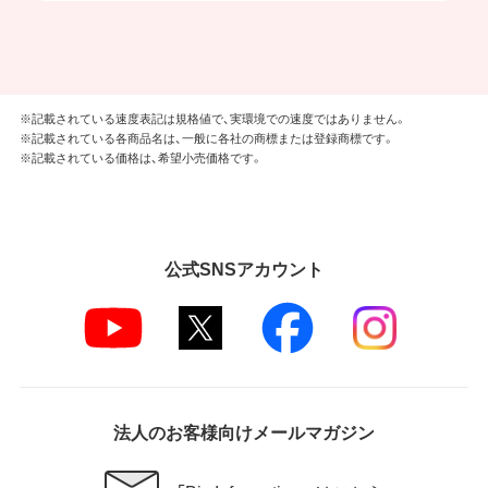
※記載されている速度表記は規格値で、実環境での速度ではありません。
※記載されている各商品名は、一般に各社の商標または登録商標です。
※記載されている価格は、希望小売価格です。
公式SNSアカウント
法人のお客様向けメールマガジン