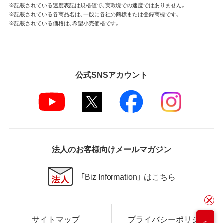
※記載されている速度表記は規格値で、実環境での速度ではありません。
※記載されている各商品名は、一般に各社の商標または登録商標です。
※記載されている価格は、希望小売価格です。
公式SNSアカウント
法人のお客様向けメールマガジン
「Biz Information」 はこちら
サイトマップ
プライバシーポリシー