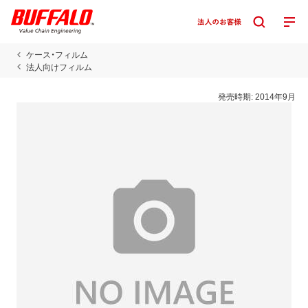
ケース・フィルム
法人向けフィルム
発売時期:
2014年9月