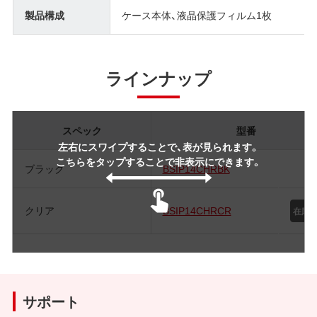
製品構成
ケース本体、液晶保護フィルム1枚
ラインナップ
スペック
型番
左右にスワイプすることで、表が見られます。
こちらをタップすることで非表示にできます。
ブラック
BSIP14CHRBK
クリア
BSIP14CHRCR
サポート