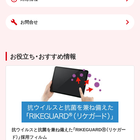
お問合せ
お役立ち・おすすめ情報
抗ウイルスと抗菌を兼ね備えた「RIKEGUARDⓇ（リケガー
ド）」採用フィルム