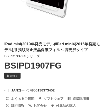
iPad mini(2019年発売モデル)/iPad mini4(2015年発売モ
デル)用 指紋防止液晶保護フィルム 高光沢タイプ
BSIPD1907FGシリーズ
BSIPD1907FG
-
JANコード: 4950190373452
よくあるご質問
ソフトウェア
取扱説明書
対応情報
お問合せ
付属品の購入