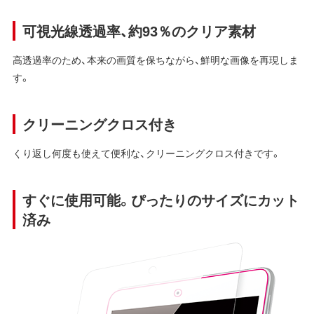
可視光線透過率、約93％のクリア素材
高透過率のため、本来の画質を保ちながら、鮮明な画像を再現しま
す。
クリーニングクロス付き
くり返し何度も使えて便利な、クリーニングクロス付きです。
すぐに使用可能。ぴったりのサイズにカット
済み