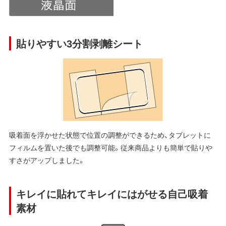
貼りやすい3分割剥離シート
吸着面を浮かせた状態で位置の調整ができるため、タブレットに
フィルムを置いた後でも調整可能。従来商品よりも簡単で貼りや
すさがアップしました。
キレイに貼れてキレイにはがせる自己吸着
素材