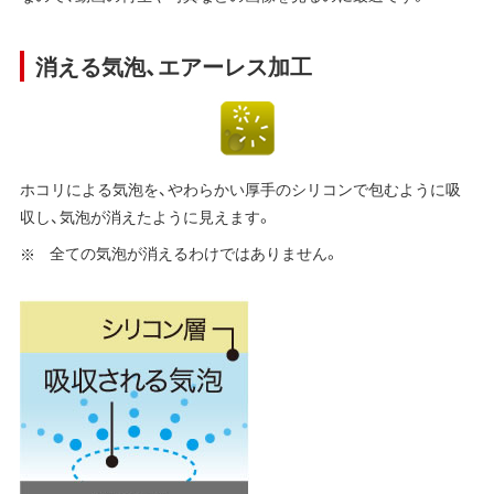
消える気泡、エアーレス加工
ホコリによる気泡を、やわらかい厚手のシリコンで包むように吸
収し、気泡が消えたように見えます。
全ての気泡が消えるわけではありません。