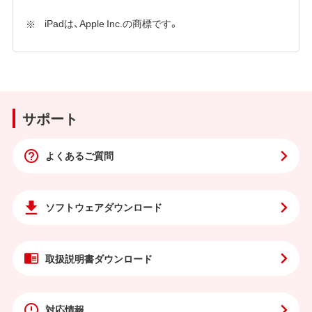
iPadは、Apple Inc.の商標です。
サポート
よくあるご質問
ソフトウェア
ダウンロード
取扱説明書
ダウンロード
対応情報