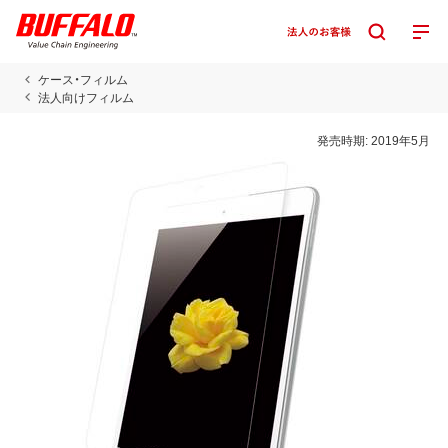
ケース・フィルム
法人向けフィルム
発売時期:
2019年5月