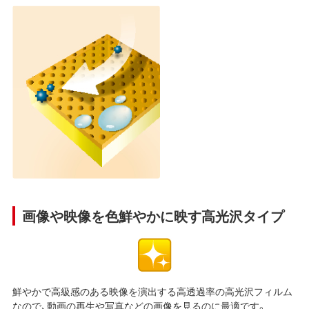
画像や映像を色鮮やかに映す高光沢タイプ
鮮やかで高級感のある映像を演出する高透過率の高光沢フィルム
なので、動画の再生や写真などの画像を見るのに最適です。