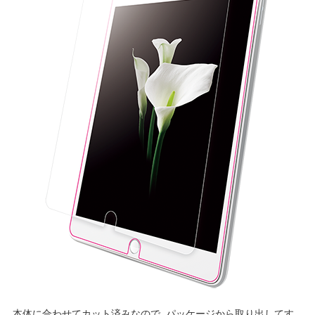
本体に合わせてカット済みなので、パッケージから取り出してす