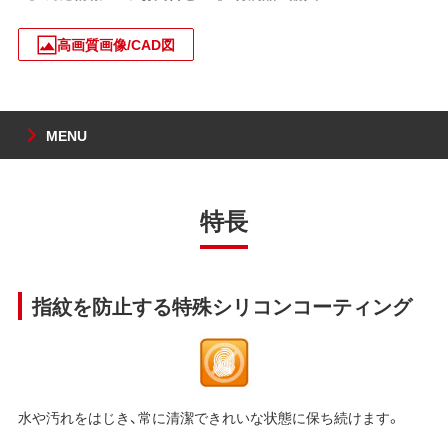
高画質画像/CAD図
MENU
特長
指紋を防止する特殊シリコンコーティング
水や汚れをはじき、常に清潔できれいな状態に保ち続けます。