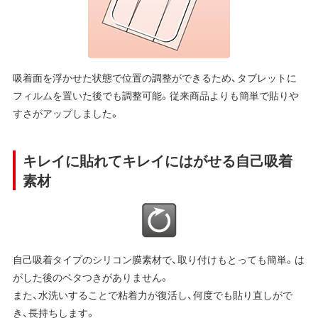
吸着面を浮かせた状態で位置の調整ができるため、タブレットに
フィルムを置いた後でも調整可能。従来商品よりも簡単で貼りや
すさがアップしました。
キレイに貼れてキレイにはがせる自己吸着
素材
自己吸着タイプのシリコン膜素材で、取り付けもとっても簡単。は
がした後のベタつきがありません。
また、水洗いすることで粘着力が復活し、何度でも貼り直しがで
き、長持ちします。