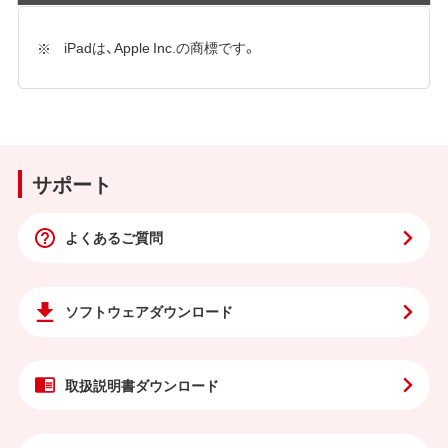
iPadは、Apple Inc.の商標です。
サポート
よくあるご質問
ソフトウェア
ダウンロード
取扱説明書
ダウンロード