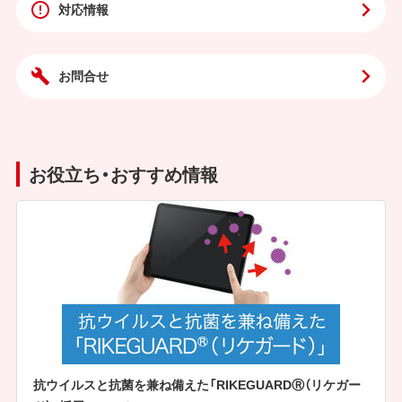
対応情報
お問合せ
お役立ち・おすすめ情報
抗ウイルスと抗菌を兼ね備えた「RIKEGUARDⓇ（リケガー