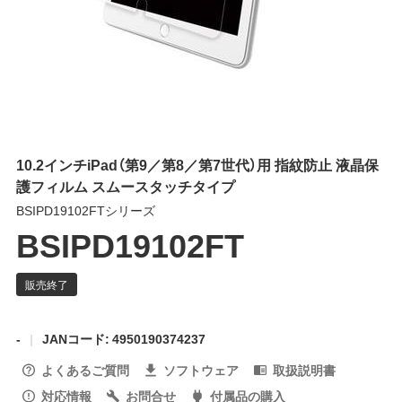
10.2インチiPad（第9／第8／第7世代）用 指紋防止 液晶保
護フィルム スムースタッチタイプ
BSIPD19102FTシリーズ
BSIPD19102FT
-
JANコード: 4950190374237
よくあるご質問
ソフトウェア
取扱説明書
対応情報
お問合せ
付属品の購入