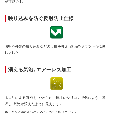
が可能です。
映り込みを防ぐ反射防止仕様
照明や外光の映り込みなどの反射を抑え、画面のギラツキも低減
しました。
消える気泡、エアーレス加工
ホコリによる気泡を、やわらかい厚手のシリコンで包むように吸
収し、気泡が消えたように見えます。
全ての気泡が消えるわけではありません。