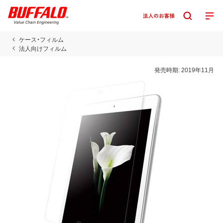
ケース・フィルム
法人向けフィルム
発売時期:
2019年11月