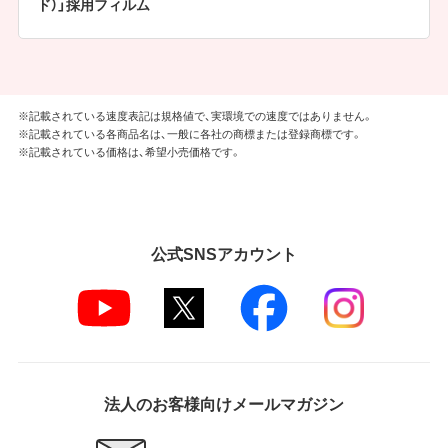
ド）」採用フィルム
※記載されている速度表記は規格値で、実環境での速度ではありません。
※記載されている各商品名は、一般に各社の商標または登録商標です。
※記載されている価格は、希望小売価格です。
公式SNSアカウント
法人のお客様向けメールマガジン