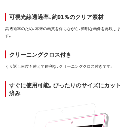
可視光線透過率、約91％のクリア素材
高透過率のため、本来の画質を保ちながら、鮮明な画像を再現しま
す。
クリーニングクロス付き
くり返し何度も使えて便利な、クリーニングクロス付きです。
すぐに使用可能。ぴったりのサイズにカット
済み