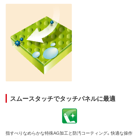
スムースタッチでタッチパネルに最適
指すべりなめらかな特殊AG加工と防汚コーティング。快適な操作