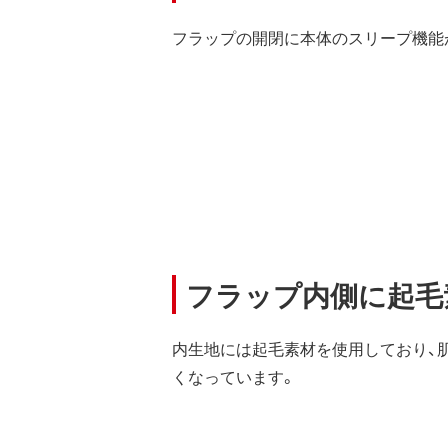
フラップの開閉に本体のスリープ機能
フラップ内側に起毛
内生地には起毛素材を使用しており、
くなっています。