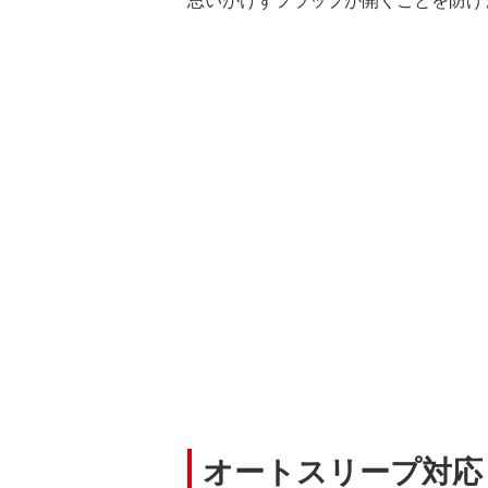
オートスリープ対応