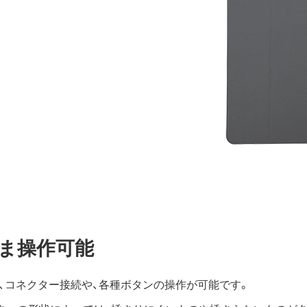
ま操作可能
、コネクター接続や、各種ボタンの操作が可能です。