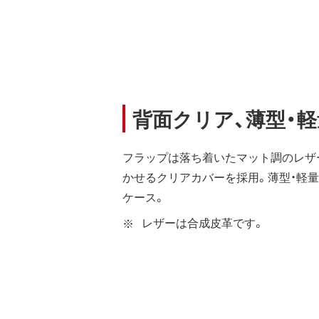
背面クリア、薄型・
フラップは落ち着いたマット調のレザー
かせるクリアカバーを採用。薄型・軽
ケース。
レザーは合成皮革です。