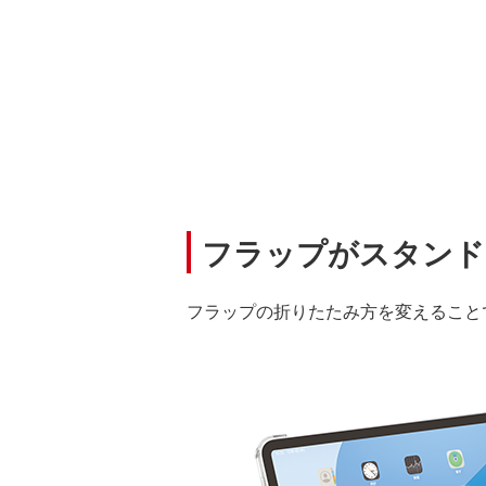
フラップがスタンド
フラップの折りたたみ方を変えることで