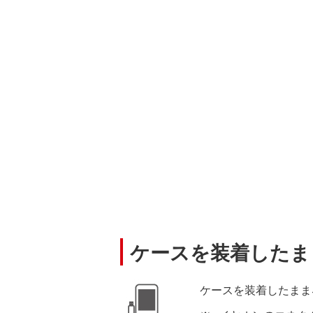
ケースを装着したま
ケースを装着したまま