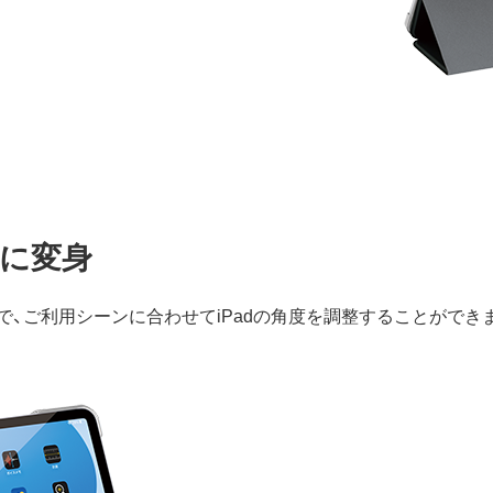
に変身
、ご利用シーンに合わせてiPadの角度を調整することができ