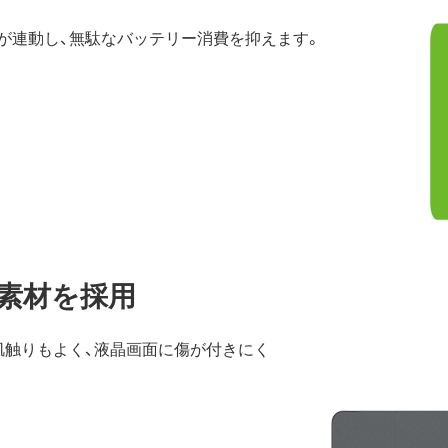
が連動し、無駄なバッテリー消費を抑えます。
素材を採用
肌触りもよく、液晶画面に傷が付きにく