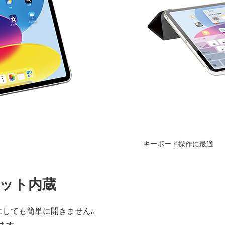
キーボード操作に最適
ット内蔵
にしても簡単に開きません。
ます。