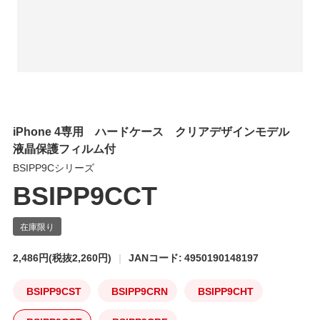
iPhone 4専用 ハードケース クリアデザインモデル
液晶保護フィルム付
BSIPP9Cシリーズ
BSIPP9CCT
2,486円
(税抜2,260円)
JANコード: 4950190148197
BSIPP9CST
BSIPP9CRN
BSIPP9CHT