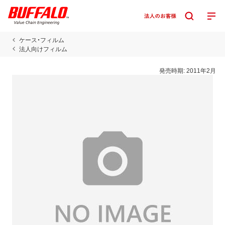
ケース・フィルム
法人向けフィルム
発売時期:
2011年2月