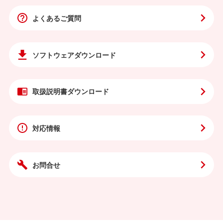
よくあるご質問
ソフトウェア
ダウンロード
取扱説明書
ダウンロード
対応情報
お問合せ