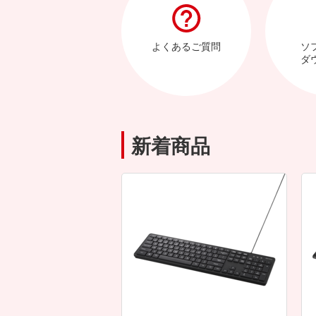
よくあるご質問
ソ
ダ
新着商品