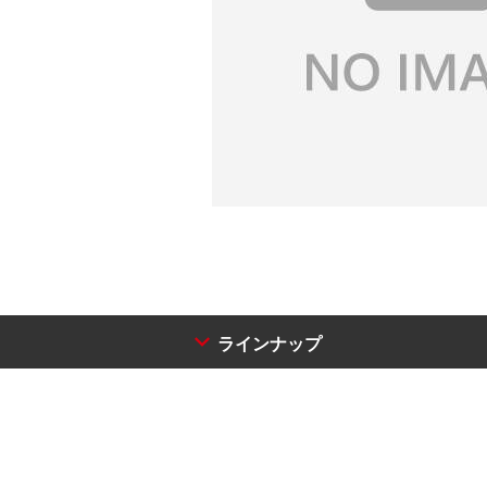
ラインナップ