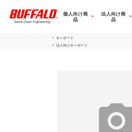
個人向け商
法人向け商
品
品
キーボード
法人向けキーボード