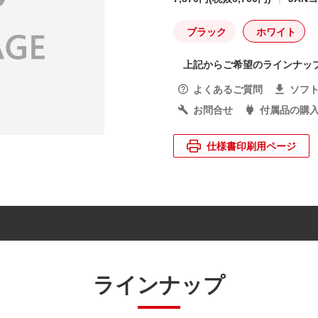
ブラック
ホワイト
上記からご希望のラインナッ
よくあるご質問
ソフ
お問合せ
付属品の購
仕様書印刷用ページ
ラインナップ