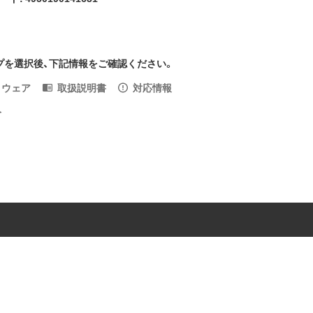
プを選択後、下記情報をご確認ください。
トウェア
取扱説明書
対応情報
入