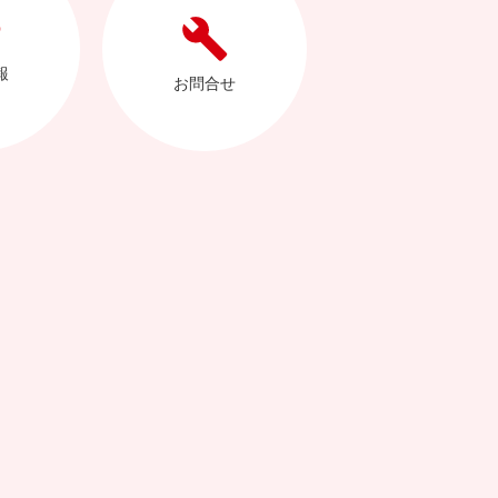
報
お問合せ