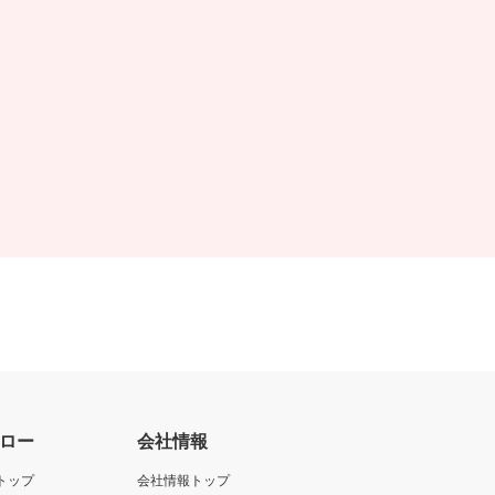
ロー
会社情報
トップ
会社情報トップ