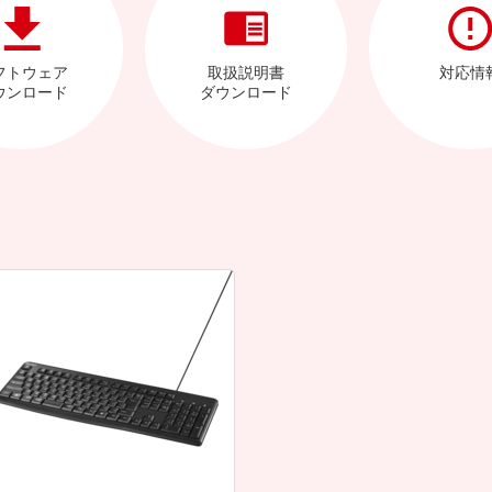
フトウェア
取扱説明書
対応情
ウンロード
ダウンロード