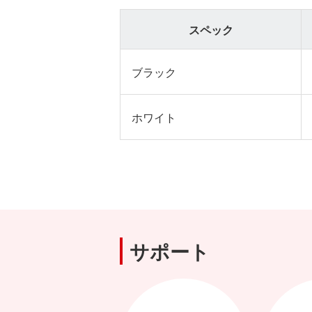
スペック
ブラック
ホワイト
サポート