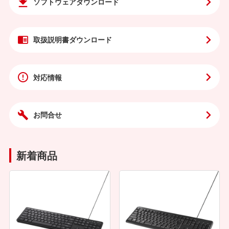
ソフトウェア
ダウンロード
取扱説明書
ダウンロード
対応情報
お問合せ
新着商品