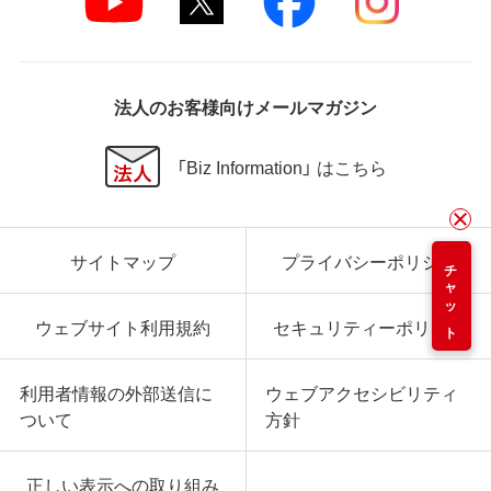
法人のお客様向けメールマガジン
「Biz Information」 はこちら
サイトマップ
プライバシーポリシー
チャット
ウェブサイト利用規約
セキュリティーポリシー
利用者情報の外部送信に
ウェブアクセシビリティ
ついて
方針
正しい表示への取り組み