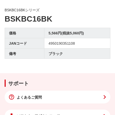
BSKBC16BKシリーズ
BSKBC16BK
価格
5,566円(税抜5,060円)
JANコード
4950190351108
備考
ブラック
サポート
よくあるご質問