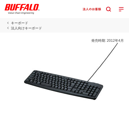
キーボード
法人向けキーボード
発売時期:
2012年4月