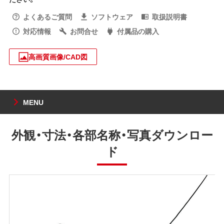
よくあるご質問
ソフトウェア
取扱説明書
対応情報
お問合せ
付属品の購入
高画質画像/CAD図
MENU
外観・寸法・各部名称・写真ダウンロー
ド