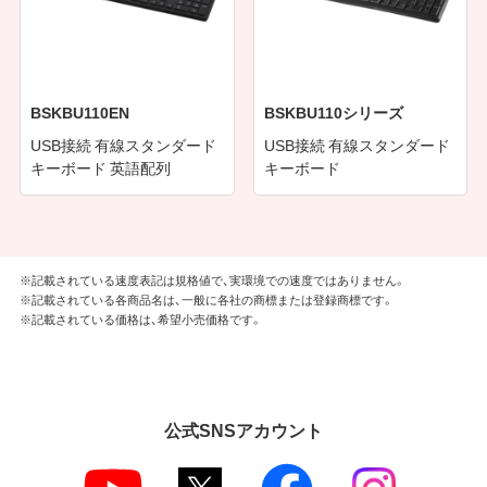
BSKBU110EN
BSKBU110シリーズ
USB接続 有線スタンダード
USB接続 有線スタンダード
キーボード 英語配列
キーボード
※記載されている速度表記は規格値で、実環境での速度ではありません。
※記載されている各商品名は、一般に各社の商標または登録商標です。
※記載されている価格は、希望小売価格です。
公式SNSアカウント