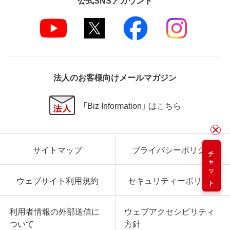
法人のお客様向けメールマガジン
「Biz Information」 はこちら
サイトマップ
プライバシーポリシー
チャット
ウェブサイト利用規約
セキュリティーポリシー
利用者情報の外部送信に
ウェブアクセシビリティ
ついて
方針