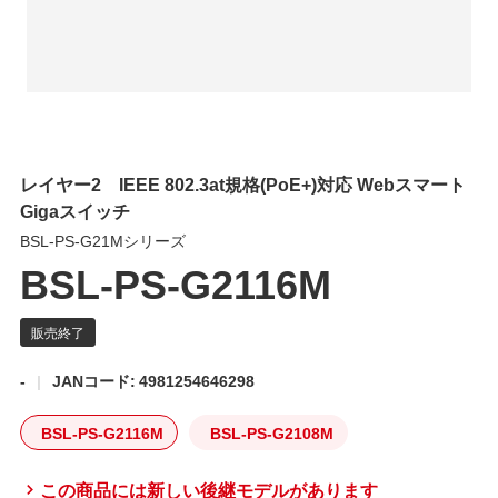
レイヤー2 IEEE 802.3at規格(PoE+)対応 Webスマート
Gigaスイッチ
BSL-PS-G21Mシリーズ
BSL-PS-G2116M
-
JANコード: 4981254646298
BSL-PS-G2116M
BSL-PS-G2108M
この商品には新しい後継モデルがあります