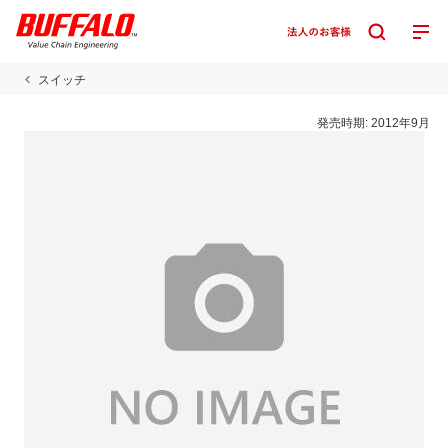
スイッチ
発売時期:
2012年9月