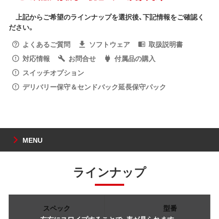
上記からご希望のラインナップを選択後、下記情報をご確認く
ださい。
よくあるご質問
ソフトウェア
取扱説明書
対応情報
お問合せ
付属品の購入
スイッチオプション
デリバリー保守＆センドバック延長保守パック
MENU
ラインナップ
スペック
型番
左右にスワイプすることで、表が見られます。