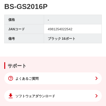
BS-GS2016P
価格
-
JANコード
4981254022542
備考
ブラック 16ポート
サポート
よくあるご質問
ソフトウェア
ダウンロード