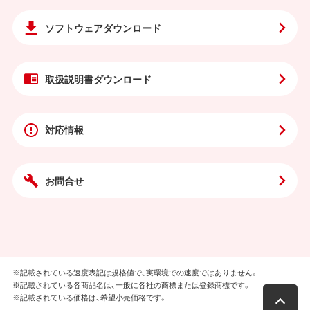
ソフトウェア
ダウンロード
取扱説明書
ダウンロード
対応情報
お問合せ
※記載されている速度表記は規格値で、実環境での速度ではありません。
※記載されている各商品名は、一般に各社の商標または登録商標です。
※記載されている価格は、希望小売価格です。