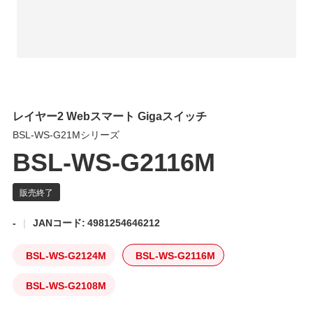
レイヤー2 Webスマート Gigaスイッチ
BSL-WS-G21Mシリーズ
BSL-WS-G2116M
-
JANコード: 4981254646212
BSL-WS-G2124M
BSL-WS-G2116M
BSL-WS-G2108M