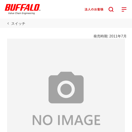
スイッチ
発売時期:
2011年7月