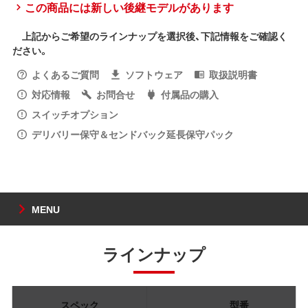
この商品には新しい後継モデルがあります
上記からご希望のラインナップを選択後、下記情報をご確認く
ださい。
よくあるご質問
ソフトウェア
取扱説明書
対応情報
お問合せ
付属品の購入
スイッチオプション
デリバリー保守＆センドバック延長保守パック
MENU
ラインナップ
スペック
型番