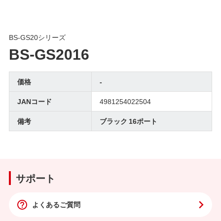
BS-GS20シリーズ
BS-GS2016
価格
-
JANコード
4981254022504
備考
ブラック 16ポート
サポート
よくあるご質問