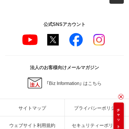
公式SNSアカウント
法人のお客様向けメールマガジン
「Biz Information」 はこちら
サイトマップ
プライバシーポリシー
チャット
ウェブサイト利用規約
セキュリティーポリシー