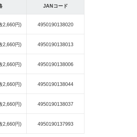
格
JANコード
抜2,660円)
4950190138020
抜2,660円)
4950190138013
抜2,660円)
4950190138006
抜2,660円)
4950190138044
抜2,660円)
4950190138037
抜2,660円)
4950190137993