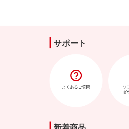
サポート
よくあるご質問
ソ
ダ
新着商品