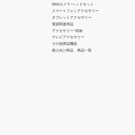
Webカメラ・ヘッドセット
スマートフォンアクセサリー
タブレットアクセサリー
電源関連用品
アクセサリー・収納
テレビアクセサリー
その他周辺機器
個人向け商品 商品一覧