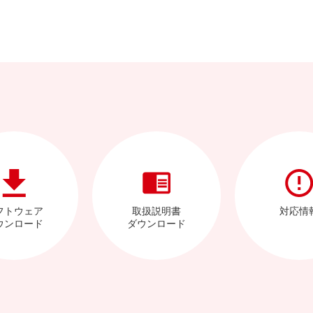
フトウェア
取扱説明書
対応情
ウンロード
ダウンロード