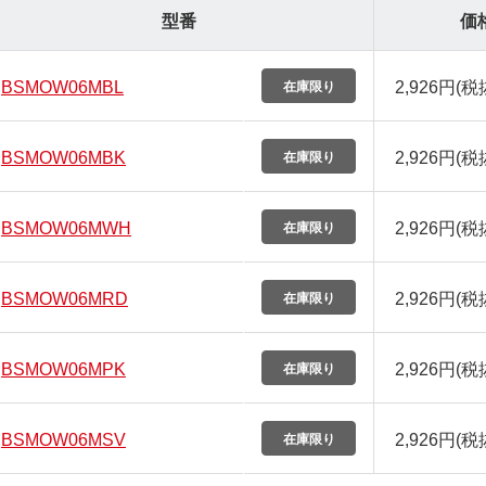
型番
価
BSMOW06MBL
2,926円
(税
BSMOW06MBK
2,926円
(税
BSMOW06MWH
2,926円
(税
BSMOW06MRD
2,926円
(税
BSMOW06MPK
2,926円
(税
BSMOW06MSV
2,926円
(税