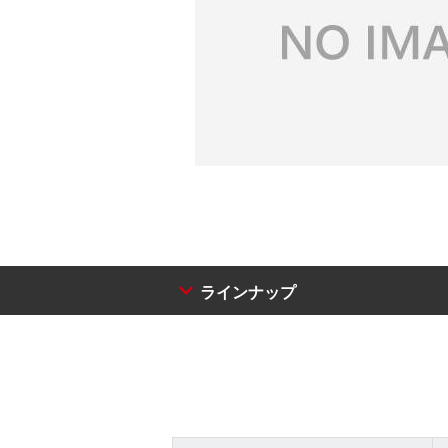
ラインナップ