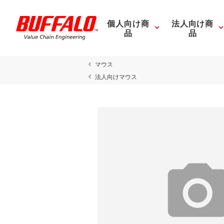
個人向け商
法人向け商
品
品
マウス
法人向けマウス