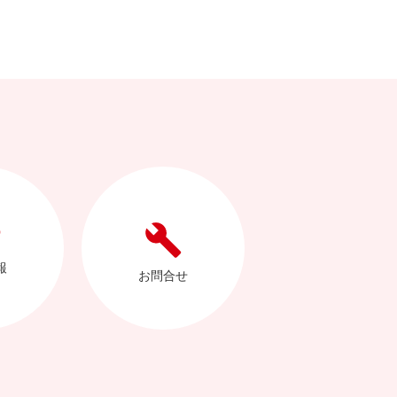
報
お問合せ