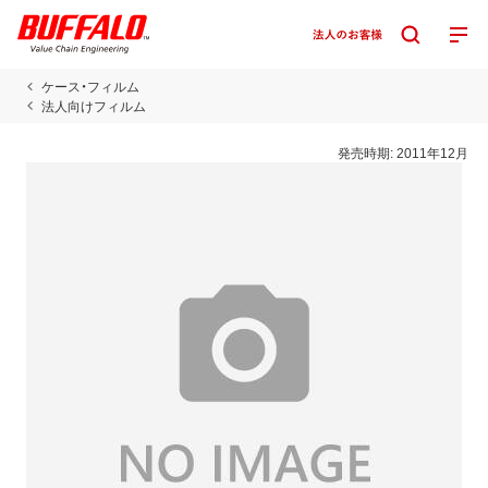
ケース・フィルム
法人向けフィルム
発売時期:
2011年12月