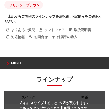
フリンジ ブラウン
上記からご希望のラインナップを選択後、下記情報をご確認く
ださい。
よくあるご質問
ソフトウェア
取扱説明書
対応情報
お問合せ
付属品の購入
MENU
ラインナップ
スペック
型番
左右にスワイプすることで、表が見られます。
こちらをタップすることで非表示にできます。