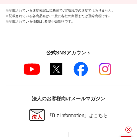
※記載されている速度表記は規格値で、実環境での速度ではありません。
※記載されている各商品名は、一般に各社の商標または登録商標です。
※記載されている価格は、希望小売価格です。
公式SNSアカウント
法人のお客様向けメールマガジン
「Biz Information」 はこちら