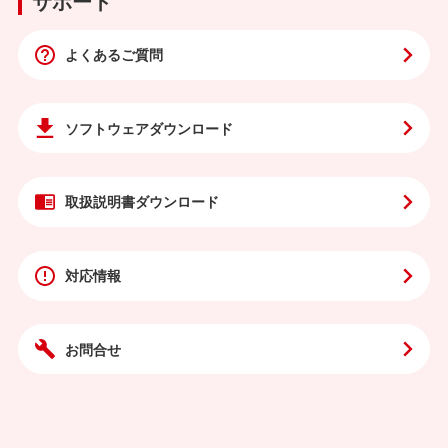
サポート
よくあるご質問
ソフトウェア
ダウンロード
取扱説明書
ダウンロード
対応情報
お問合せ