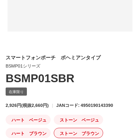
スマートフォンポーチ ボヘミアンタイプ
BSMP01シリーズ
BSMP01SBR
2,926円
(税抜2,660円)
JANコード: 4950190143390
ハート ベージュ
ストーン ベージュ
ハート ブラウン
ストーン ブラウン