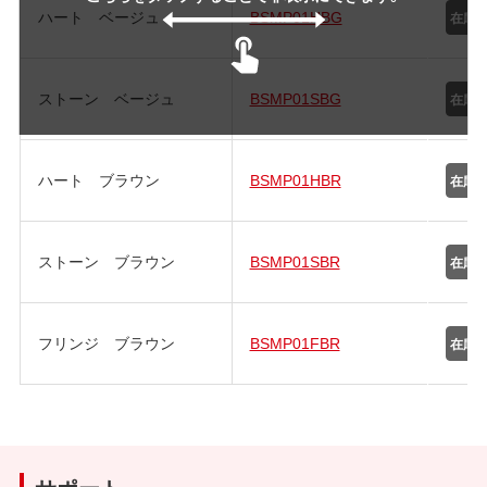
ハート ベージュ
BSMP01HBG
ストーン ベージュ
BSMP01SBG
ハート ブラウン
BSMP01HBR
ストーン ブラウン
BSMP01SBR
フリンジ ブラウン
BSMP01FBR