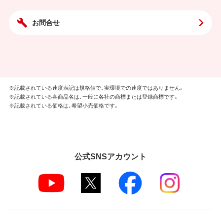
お問合せ
※記載されている速度表記は規格値で、実環境での速度ではありません。
※記載されている各商品名は、一般に各社の商標または登録商標です。
※記載されている価格は、希望小売価格です。
公式SNSアカウント