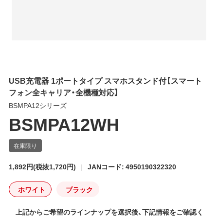
USB充電器 1ポートタイプ スマホスタンド付【スマート
フォン全キャリア・全機種対応】
BSMPA12シリーズ
BSMPA12WH
1,892円
(税抜1,720円)
JANコード: 4950190322320
ホワイト
ブラック
上記からご希望のラインナップを選択後、下記情報をご確認く