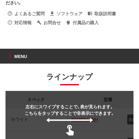
ださい。
よくあるご質問
ソフトウェア
取扱説明書
対応情報
お問合せ
付属品の購入
MENU
ラインナップ
スペック
型番
左右にスワイプすることで、表が見られます。
こちらをタップすることで非表示にできます。
ホワイト
BSMPA12WH