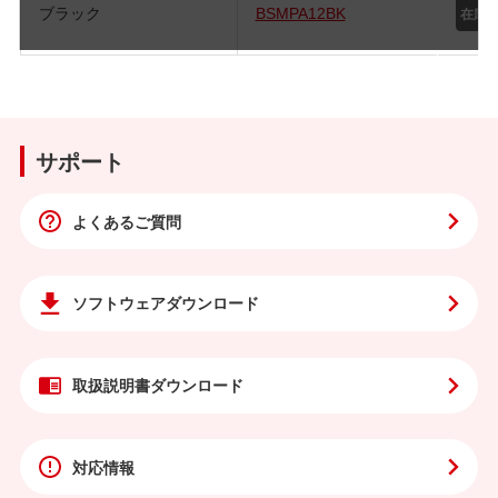
ブラック
BSMPA12BK
サポート
よくあるご質問
ソフトウェア
ダウンロード
取扱説明書
ダウンロード
対応情報