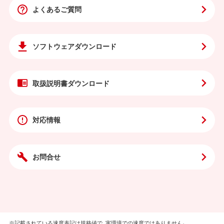
よくあるご質問
ソフトウェア
ダウンロード
取扱説明書
ダウンロード
対応情報
お問合せ
※記載されている速度表記は規格値で、実環境での速度ではありません。