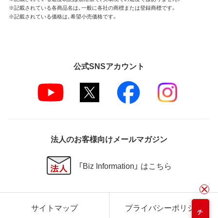
※記載されている各商品名は、一般に各社の商標または登録商標です。
※記載されている価格は、希望小売価格です。
公式SNSアカウント
法人のお客様向けメールマガジン
「Biz Information」 はこちら
サイトマップ
プライバシーポリシー