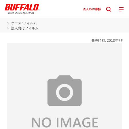
ケース・フィルム
法人向けフィルム
発売時期:
2013年7月