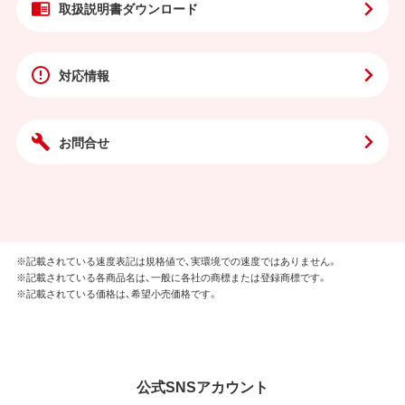
取扱説明書
ダウンロード
対応情報
お問合せ
※記載されている速度表記は規格値で、実環境での速度ではありません。
※記載されている各商品名は、一般に各社の商標または登録商標です。
※記載されている価格は、希望小売価格です。
公式SNSアカウント