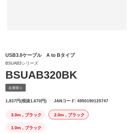
USB3.0ケーブル A to Bタイプ
BSUAB3シリーズ
BSUAB320BK
1,837円
(税抜1,670円)
JANコード: 4950190125747
3.0m，ブラック
2.0m，ブラック
1.0m，ブラック