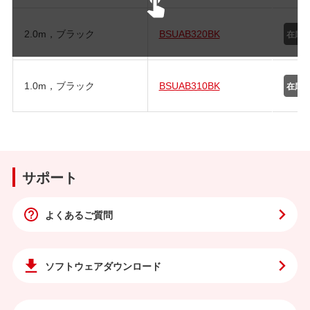
2.0m，ブラック
BSUAB320BK
1.0m，ブラック
BSUAB310BK
サポート
よくあるご質問
ソフトウェア
ダウンロード