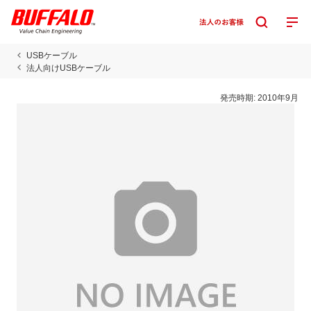
USBケーブル
法人向けUSBケーブル
発売時期:
2010年9月