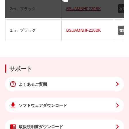
2m，ブラック
BSUAMNHF220BK
1m，ブラック
BSUAMNHF210BK
サポート
よくあるご質問
ソフトウェア
ダウンロード
取扱説明書
ダウンロード