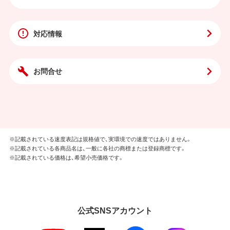
対応情報
お問合せ
※記載されている速度表記は規格値で、実環境での速度ではありません。
※記載されている各商品名は、一般に各社の商標または登録商標です。
※記載されている価格は、希望小売価格です。
公式SNSアカウント