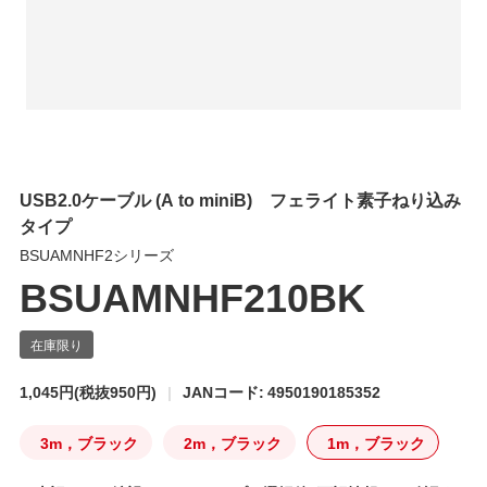
USB2.0ケーブル (A to miniB) フェライト素子ねり込み
タイプ
BSUAMNHF2シリーズ
BSUAMNHF210BK
1,045円
(税抜950円)
JANコード: 4950190185352
3m，ブラック
2m，ブラック
1m，ブラック