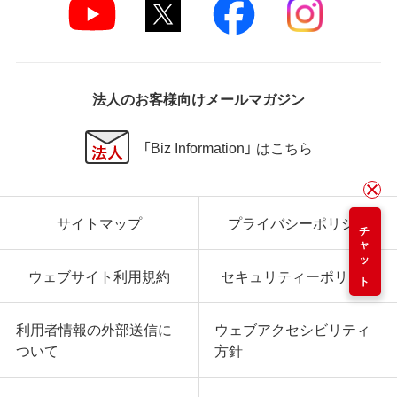
法人のお客様向けメールマガジン
「Biz Information」 はこちら
サイトマップ
プライバシーポリシー
チャット
ウェブサイト利用規約
セキュリティーポリシー
利用者情報の外部送信に
ウェブアクセシビリティ
ついて
方針