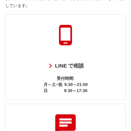
しています。
LINE で相談
受付時間:
月～土・祝
9:30～21:00
日
9:30～17:30