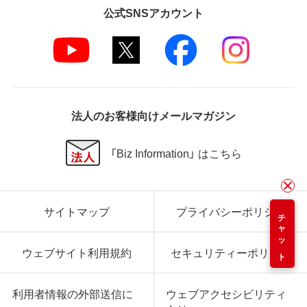
公式SNSアカウント
法人のお客様向けメールマガジン
「Biz Information」 はこちら
サイトマップ
プライバシーポリシー
チャット
ウェブサイト利用規約
セキュリティーポリシー
利用者情報の外部送信に
ウェブアクセシビリティ