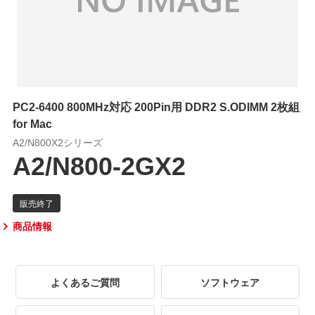
PC2-6400 800MHz対応 200Pin用 DDR2 S.ODIMM 2枚組
for Mac
A2/N800X2シリーズ
A2/N800-2GX2
商品情報
よくあるご質問
ソフトウェア