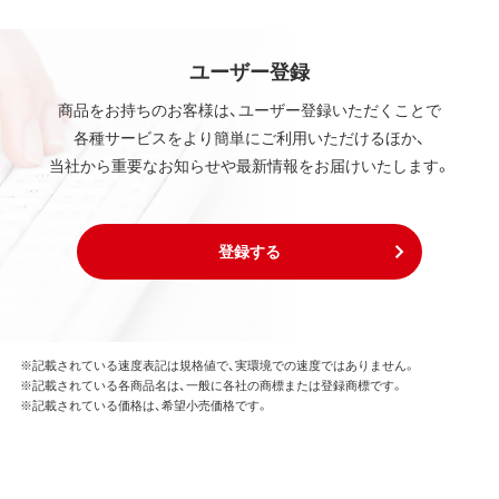
ユーザー登録
商品をお持ちのお客様は、ユーザー登録いただくことで
各種サービスをより簡単にご利用いただけるほか、
当社から重要なお知らせや最新情報をお届けいたします。
登録する
※記載されている速度表記は規格値で、実環境での速度ではありません。
※記載されている各商品名は、一般に各社の商標または登録商標です。
※記載されている価格は、希望小売価格です。