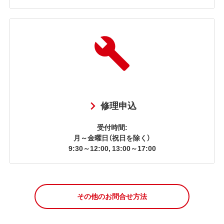
修理申込
受付時間:
月～金曜日（祝日を除く）
9:30～12:00, 13:00～17:00
その他のお問合せ方法