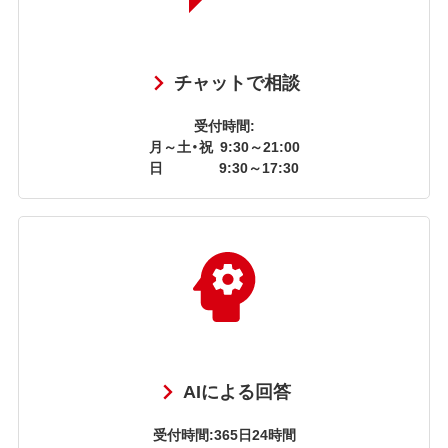
チャットで相談
受付時間:
月～土・祝
9:30～21:00
日
9:30～17:30
AIによる回答
受付時間:365日24時間