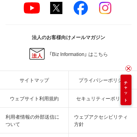
法人のお客様向けメールマガジン
「Biz Information」 はこちら
サイトマップ
プライバシーポリシー
チャット
ウェブサイト利用規約
セキュリティーポリシー
利用者情報の外部送信に
ウェブアクセシビリティ
ついて
方針