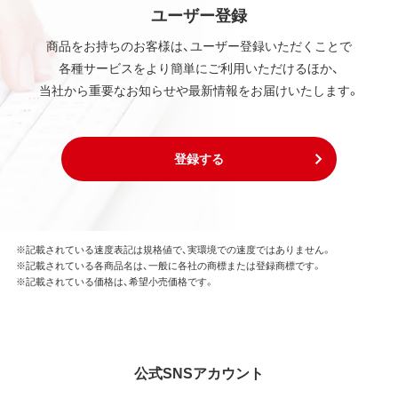
ユーザー登録
商品をお持ちのお客様は、ユーザー登録いただくことで
各種サービスをより簡単にご利用いただけるほか、
当社から重要なお知らせや最新情報をお届けいたします。
登録する
※記載されている速度表記は規格値で、実環境での速度ではありません。
※記載されている各商品名は、一般に各社の商標または登録商標です。
※記載されている価格は、希望小売価格です。
公式SNSアカウント