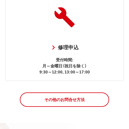
修理申込
受付時間:
月～金曜日（祝日を除く）
9:30～12:00, 13:00～17:00
その他のお問合せ方法