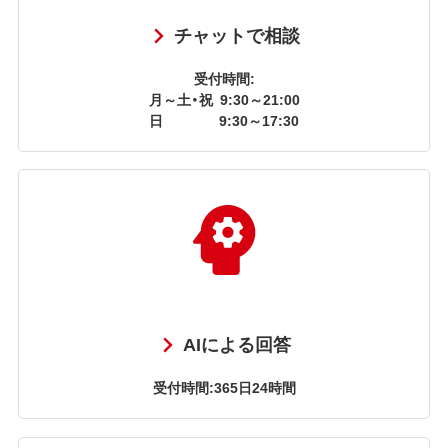
チャットで相談
受付時間:
月～土・祝
9:30～21:00
日
9:30～17:30
AIによる回答
受付時間:365日24時間