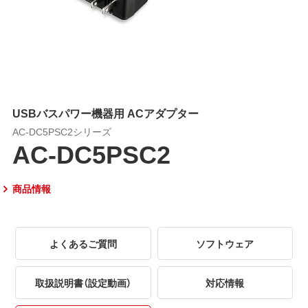
USBバスパワー機器用 ACアダプター
AC-DC5PSC2シリーズ
AC-DC5PSC2
商品情報
よくあるご質問
ソフトウェア
取扱説明書（設定動画）
対応情報