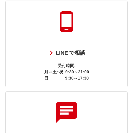
LINE で相談
受付時間:
月～土・祝
9:30～21:00
日
9:30～17:30