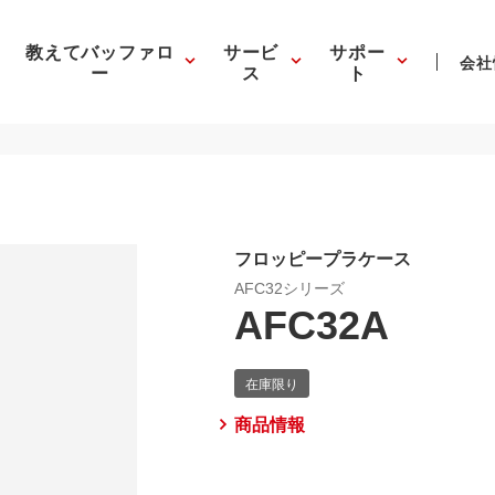
教えてバッファロ
サービ
サポー
会社
ー
ス
ト
フロッピープラケース
AFC32シリーズ
AFC32A
商品情報