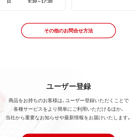
日
9:30～17:30
その他のお問合せ方法
ユーザー登録
商品をお持ちのお客様は、ユーザー登録いただくことで
各種サービスをより簡単にご利用いただけるほか、
当社から重要なお知らせや最新情報をお届けいたします。