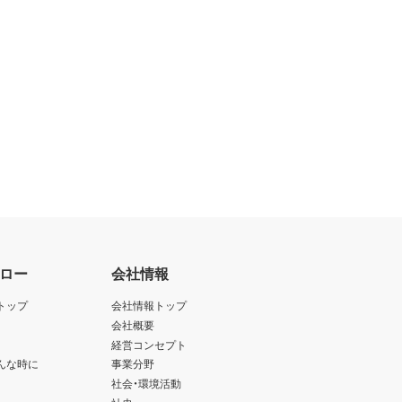
ロー
会社情報
トップ
会社情報トップ
会社概要
経営コンセプト
んな時に
事業分野
社会・環境活動