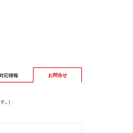
お問合せ
対応情報
す。)