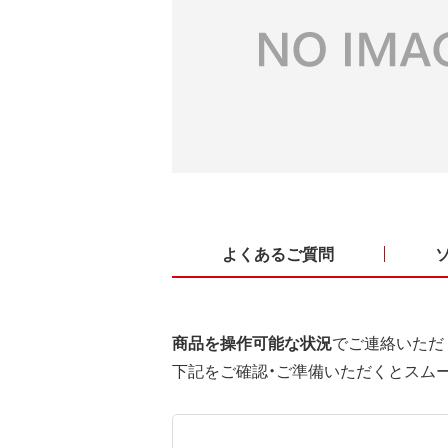
よくあるご質問
商品を操作可能な状況
でご連絡いただ
下記をご確認・ご準備いただくとスム