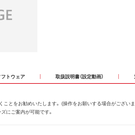
ソフトウェア
取扱説明書（設定動画）
くことをお勧めいたします。 (操作をお願いする場合がございま
ーズにご案内が可能です。