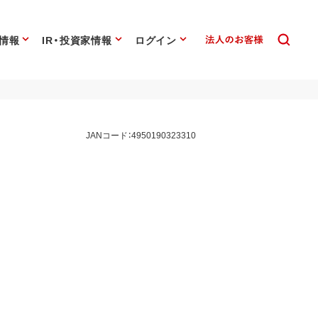
情報
IR・投資家情報
ログイン
JANコード：4950190323310