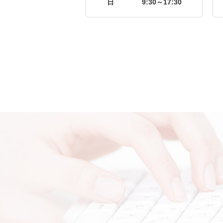
日
9:30～17:30