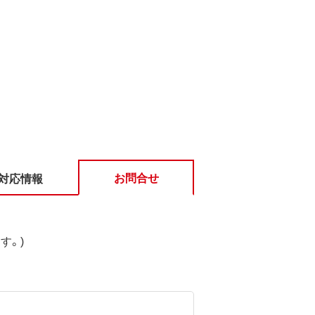
お問合せ
対応情報
す。)