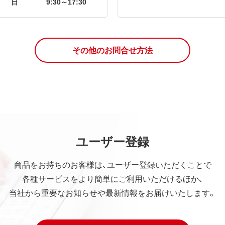
日
9:30～17:30
その他のお問合せ方法
ユーザー登録
商品をお持ちのお客様は、ユーザー登録いただくことで
各種サービスをより簡単にご利用いただけるほか、
当社から重要なお知らせや最新情報をお届けいたします。