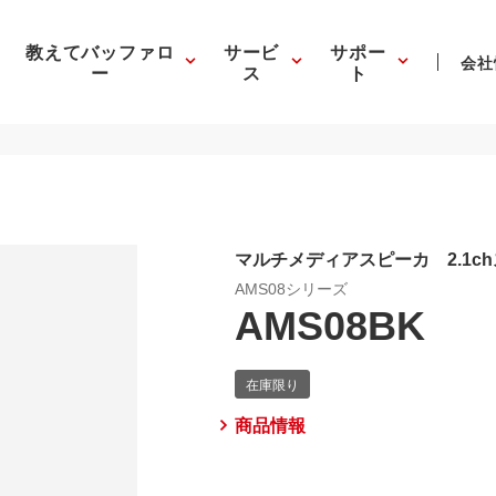
教えてバッファロ
サービ
サポー
会社
ー
ス
ト
マルチメディアスピーカ 2.1c
AMS08シリーズ
AMS08BK
商品情報