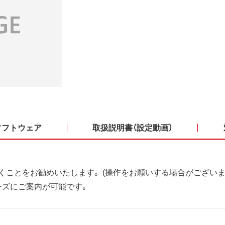
ソフトウェア
取扱説明書（設定動画）
くことをお勧めいたします。 (操作をお願いする場合がございま
ーズにご案内が可能です。