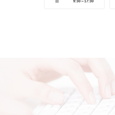
日
9:30～17:30