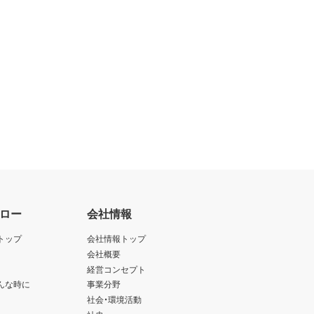
ロー
会社情報
トップ
会社情報トップ
会社概要
経営コンセプト
んな時に
事業分野
社会・環境活動