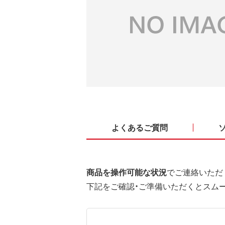
よくあるご質問
商品を操作可能な状況
でご連絡いただ
下記をご確認・ご準備いただくとスム