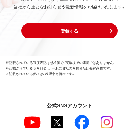
当社から重要なお知らせや最新情報をお届けいたします。
登録する
※記載されている速度表記は規格値で、実環境での速度ではありません。
※記載されている各商品名は、一般に各社の商標または登録商標です。
※記載されている価格は、希望小売価格です。
公式SNSアカウント