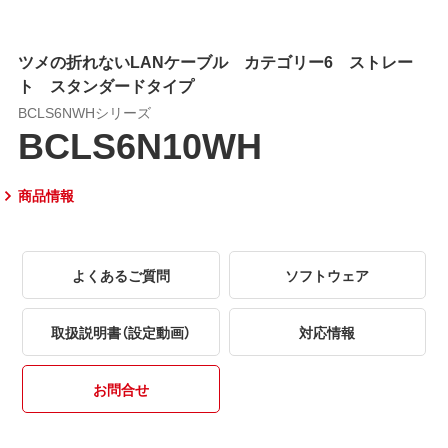
ツメの折れないLANケーブル カテゴリー6 ストレー
ト スタンダードタイプ
BCLS6NWHシリーズ
BCLS6N10WH
商品情報
よくあるご質問
ソフトウェア
取扱説明書（設定動画）
対応情報
お問合せ