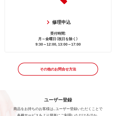
修理申込
受付時間:
月～金曜日（祝日を除く）
9:30～12:00, 13:00～17:00
その他のお問合せ方法
ユーザー登録
商品をお持ちのお客様は、ユーザー登録いただくことで
各種サービスをより簡単にご利用いただけるほか、