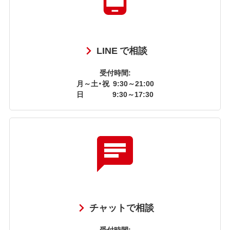
LINE で相談
受付時間:
月～土・祝
9:30～21:00
日
9:30～17:30
チャットで相談
受付時間: