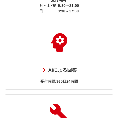
月～土・祝
9:30～21:00
日
9:30～17:30
AIによる回答
受付時間:365日24時間