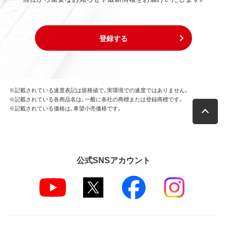
登録する
※記載されている速度表記は規格値で、実環境での速度ではありません。
※記載されている各商品名は、一般に各社の商標または登録商標です。
※記載されている価格は、希望小売価格です。
公式SNSアカウント