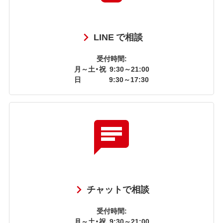
LINE で相談
受付時間:
月～土・祝
9:30～21:00
日
9:30～17:30
チャットで相談
受付時間:
月～土・祝
9:30～21:00