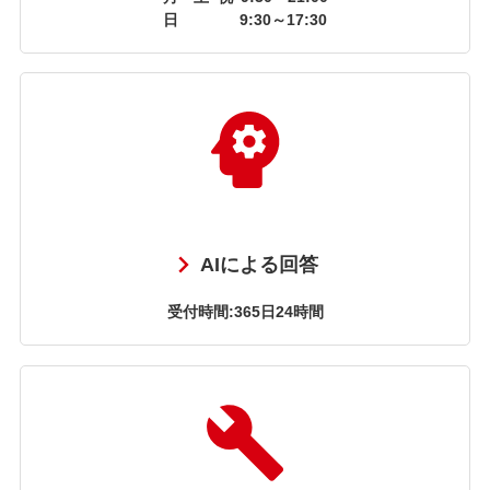
日
9:30～17:30
AIによる回答
受付時間:365日24時間