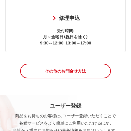
修理申込
受付時間:
月～金曜日（祝日を除く）
9:30～12:00, 13:00～17:00
その他のお問合せ方法
ユーザー登録
商品をお持ちのお客様は、ユーザー登録いただくことで
各種サービスをより簡単にご利用いただけるほか、
当社から重要なお知らせや最新情報をお届けいたします。