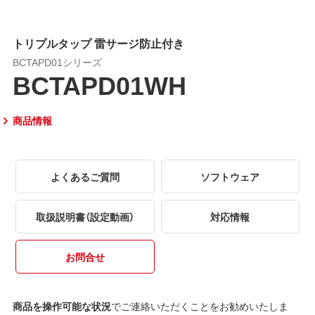
トリプルタップ 雷サージ防止付き
BCTAPD01シリーズ
BCTAPD01WH
商品情報
よくあるご質問
ソフトウェア
取扱説明書（設定動画）
対応情報
お問合せ
商品を操作可能な状況
でご連絡いただくことをお勧めいたしま