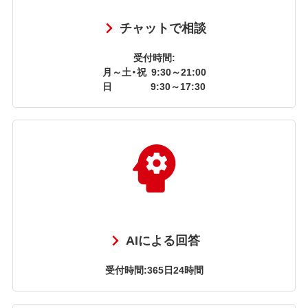
チャットで相談
受付時間:
月～土・祝
9:30～21:00
日
9:30～17:30
AIによる回答
受付時間:365日24時間