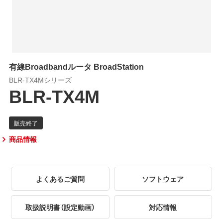
有線Broadbandルータ BroadStation
BLR-TX4Mシリーズ
BLR-TX4M
商品情報
よくあるご質問
ソフトウェア
取扱説明書（設定動画）
対応情報