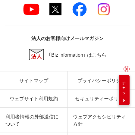
法人のお客様向けメールマガジン
「Biz Information」 はこちら
サイトマップ
プライバシーポリシー
チャット
ウェブサイト利用規約
セキュリティーポリシー
利用者情報の外部送信に
ウェブアクセシビリティ
ついて
方針