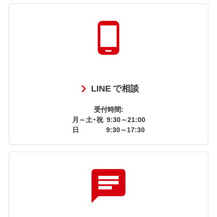
LINE で相談
受付時間:
月～土・祝
9:30～21:00
日
9:30～17:30