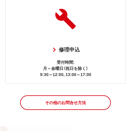
修理申込
受付時間:
月～金曜日（祝日を除く）
9:30～12:00, 13:00～17:00
その他のお問合せ方法