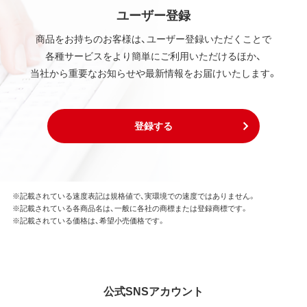
ユーザー登録
商品をお持ちのお客様は、ユーザー登録いただくことで
各種サービスをより簡単にご利用いただけるほか、
当社から重要なお知らせや最新情報をお届けいたします。
登録する
※記載されている速度表記は規格値で、実環境での速度ではありません。
※記載されている各商品名は、一般に各社の商標または登録商標です。
※記載されている価格は、希望小売価格です。
公式SNSアカウント