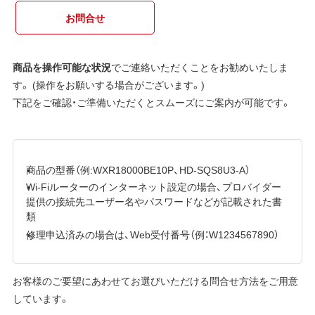
お問合せ
商品を操作可能な状況
でご連絡いただくことをお勧めいたしま
す。 (操作をお願いする場合がございます。)
下記をご確認・ご準備いただくとスムーズにご案内が可能です。
商品の型番（例:WXR18000BE10P、HD-SQS8U3-A）
Wi-Fiルーターのインターネット設定の場合、プロバイダー
提供の接続先ユーザー名やパスワードなどが記載された書
類
修理申込済みの場合は、Web受付番号（例：W1234567890）
お客様のご要望にあわせてお選びいただける問合せ方法をご用意
しています。