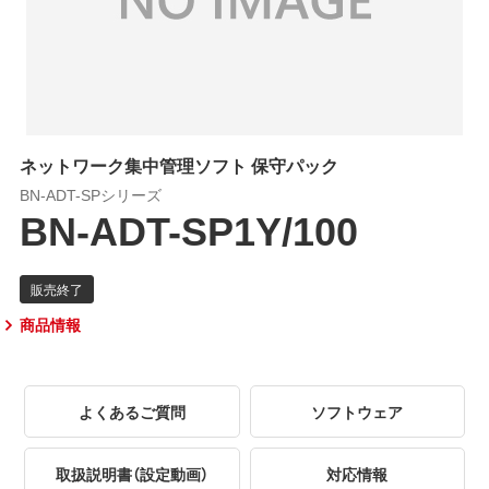
ネットワーク集中管理ソフト 保守パック
BN-ADT-SPシリーズ
BN-ADT-SP1Y/100
商品情報
よくあるご質問
ソフトウェア
取扱説明書（設定動画）
対応情報