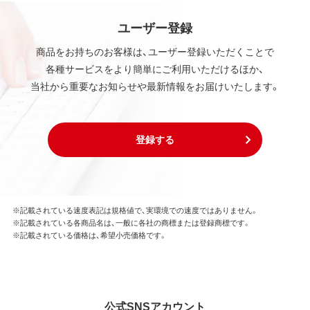
ユーザー登録
商品をお持ちのお客様は、ユーザー登録いただくことで
各種サービスをより簡単にご利用いただけるほか、
当社から重要なお知らせや最新情報をお届けいたします。
登録する
※記載されている速度表記は規格値で、実環境での速度ではありません。
※記載されている各商品名は、一般に各社の商標または登録商標です。
※記載されている価格は、希望小売価格です。
公式SNSアカウント