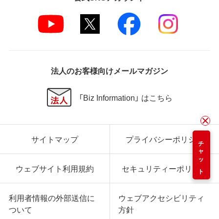
法人のお客様向けメールマガジン
「Biz Information」 はこちら
サイトマップ
プライバシーポリシー
チャット
ウェブサイト利用規約
セキュリティーポリシー
利用者情報の外部送信に
ウェブアクセシビリティ
ついて
方針