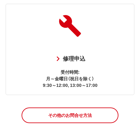
修理申込
受付時間:
月～金曜日（祝日を除く）
9:30～12:00, 13:00～17:00
その他のお問合せ方法