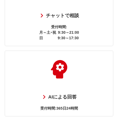
チャットで相談
受付時間:
月～土・祝
9:30～21:00
日
9:30～17:30
AIによる回答
受付時間:365日24時間