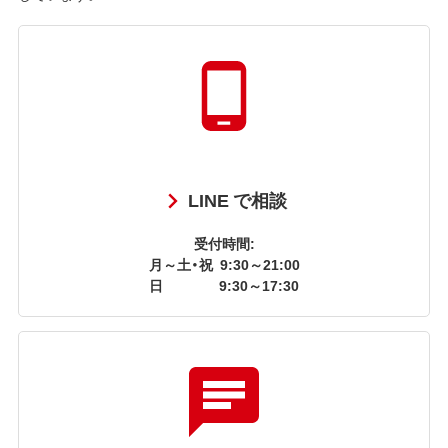
LINE で相談
受付時間:
月～土・祝
9:30～21:00
日
9:30～17:30