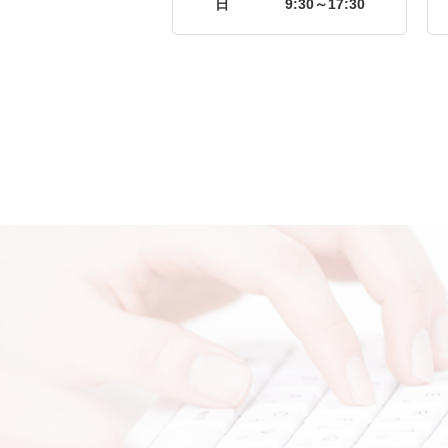
日
9:30～17:30