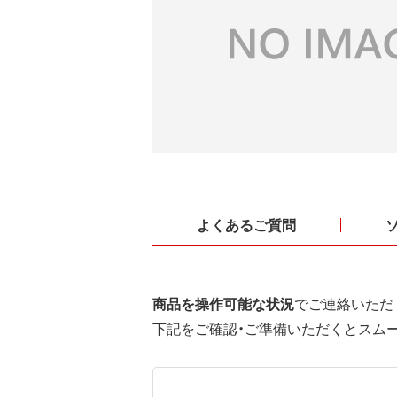
よくあるご質問
商品を操作可能な状況
でご連絡いただ
下記をご確認・ご準備いただくとスム