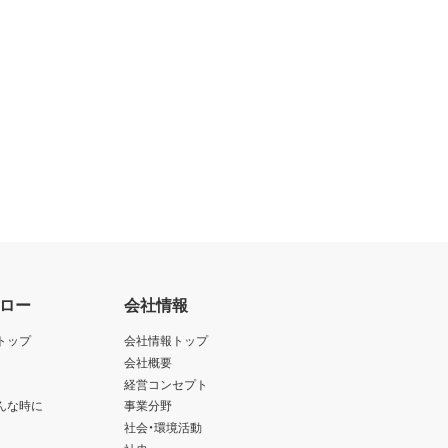
ロー
会社情報
トップ
会社情報トップ
会社概要
経営コンセプト
んな時に
事業分野
社会・環境活動