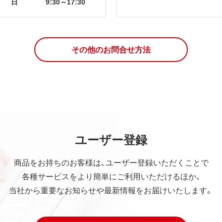
日
9:30～17:30
その他のお問合せ方法
ユーザー登録
商品をお持ちのお客様は、ユーザー登録いただくことで
各種サービスをより簡単にご利用いただけるほか、
当社から重要なお知らせや最新情報をお届けいたします。