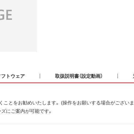
ソフトウェア
取扱説明書（設定動画）
くことをお勧めいたします。 (操作をお願いする場合がございま
ーズにご案内が可能です。