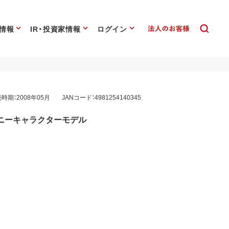
情報
IR・投資家情報
ログイン
時期：2008年05月
JANコード：4981254140345
ィズニーキャラクターモデル