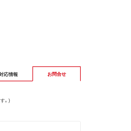
お問合せ
対応情報
す。)