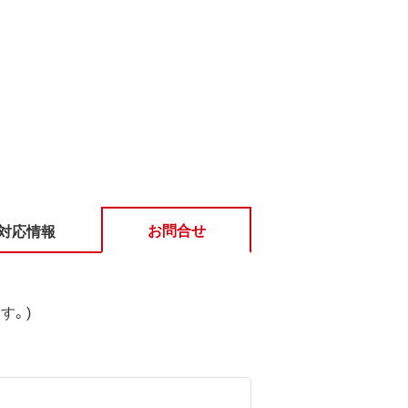
お問合せ
対応情報
す。)