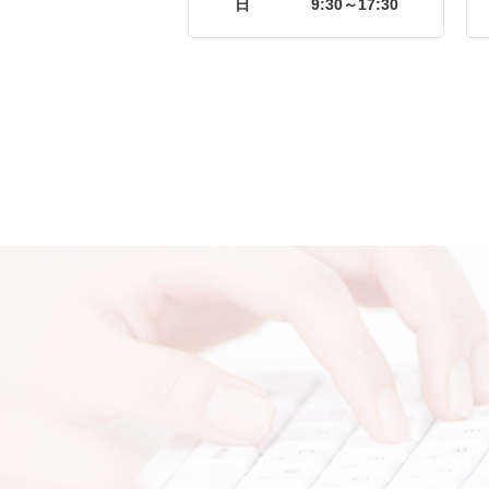
日
9:30～17:30