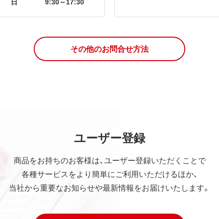
日
9:30～17:30
その他のお問合せ方法
ユーザー登録
商品をお持ちのお客様は、ユーザー登録いただくことで
各種サービスをより簡単にご利用いただけるほか、
当社から重要なお知らせや最新情報をお届けいたします。