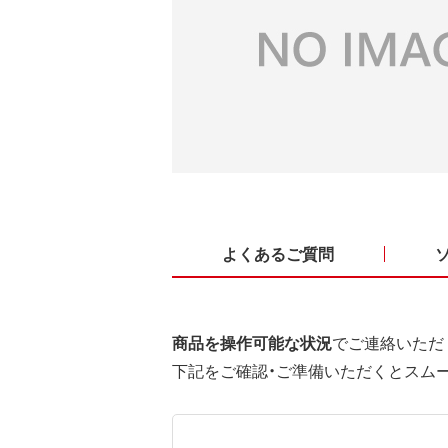
よくあるご質問
商品を操作可能な状況
でご連絡いただ
下記をご確認・ご準備いただくとスム