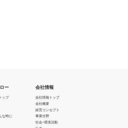
ロー
会社情報
トップ
会社情報トップ
会社概要
経営コンセプト
んな時に
事業分野
社会・環境活動