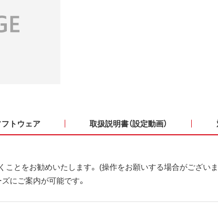
ソフトウェア
取扱説明書（設定動画）
くことをお勧めいたします。 (操作をお願いする場合がございま
ーズにご案内が可能です。