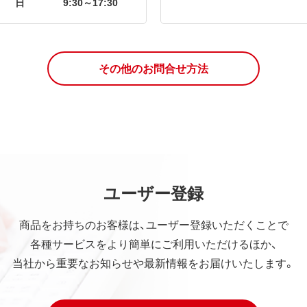
日
9:30～17:30
その他のお問合せ方法
ユーザー登録
商品をお持ちのお客様は、ユーザー登録いただくことで
各種サービスをより簡単にご利用いただけるほか、
当社から重要なお知らせや最新情報をお届けいたします。