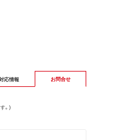
お問合せ
対応情報
す。)