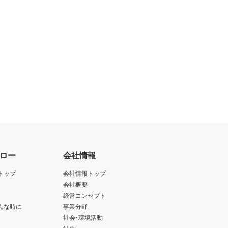
ロー
会社情報
トップ
会社情報トップ
会社概要
経営コンセプト
んな時に
事業分野
社会・環境活動