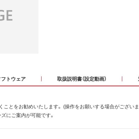
ソフトウェア
取扱説明書（設定動画）
くことをお勧めいたします。 (操作をお願いする場合がございま
ーズにご案内が可能です。