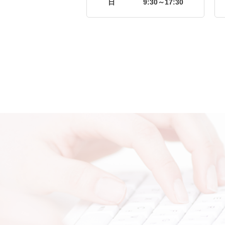
日
9:30～17:30