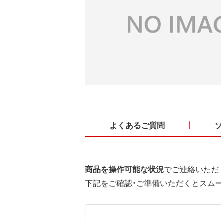
よくあるご質問
商品を操作可能な状況
でご連絡いただ
下記をご確認・ご準備いただくとスム