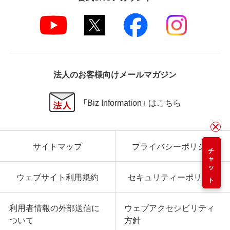
法人のお客様向けメールマガジン
「Biz Information」 はこちら
サイトマップ
プライバシーポリシー
チャット
ウェブサイト利用規約
セキュリティーポリシー
利用者情報の外部送信に
ウェブアクセシビリティ
ついて
方針