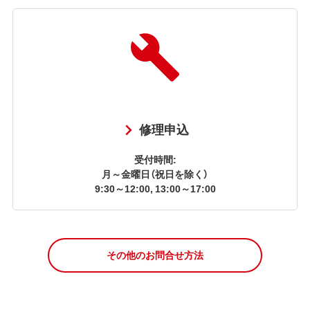
修理申込
受付時間:
月～金曜日（祝日を除く）
9:30～12:00, 13:00～17:00
その他のお問合せ方法