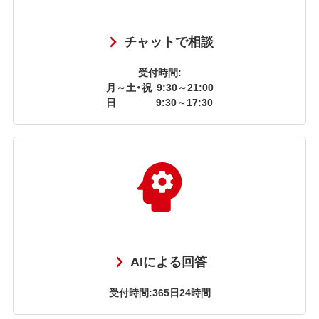
チャットで相談
受付時間:
月～土・祝
9:30～21:00
日
9:30～17:30
AIによる回答
受付時間:365日24時間