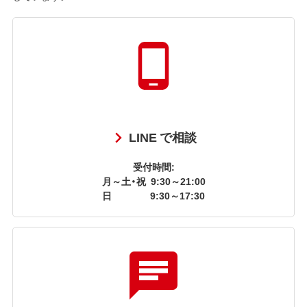
LINE で相談
受付時間:
月～土・祝
9:30～21:00
日
9:30～17:30