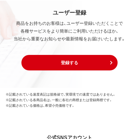
ユーザー登録
商品をお持ちのお客様は、ユーザー登録いただくことで
各種サービスをより簡単にご利用いただけるほか、
当社から重要なお知らせや最新情報をお届けいたします。
登録する
※記載されている速度表記は規格値で、実環境での速度ではありません。
※記載されている各商品名は、一般に各社の商標または登録商標です。
※記載されている価格は、希望小売価格です。
公式SNSアカウント