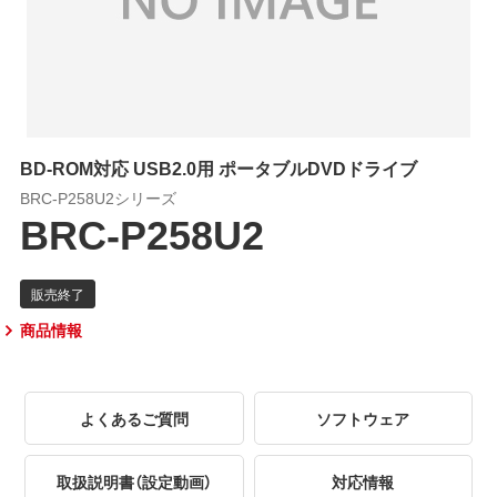
BD-ROM対応 USB2.0用 ポータブルDVDドライブ
BRC-P258U2シリーズ
BRC-P258U2
商品情報
よくあるご質問
ソフトウェア
取扱説明書（設定動画）
対応情報