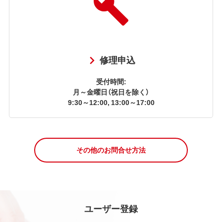
修理申込
受付時間:
月～金曜日（祝日を除く）
9:30～12:00, 13:00～17:00
その他のお問合せ方法
ユーザー登録