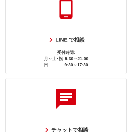
LINE で相談
受付時間:
月～土・祝
9:30～21:00
日
9:30～17:30
チャットで相談