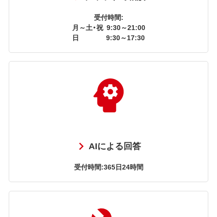
受付時間:
月～土・祝
9:30～21:00
日
9:30～17:30
AIによる回答
受付時間:365日24時間