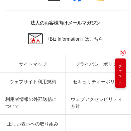
法人のお客様向けメールマガジン
「Biz Information」 はこちら
サイトマップ
プライバシーポリシー
チャット
ウェブサイト利用規約
セキュリティーポリシー
利用者情報の外部送信に
ウェブアクセシビリティ
ついて
方針
正しい表示への取り組み