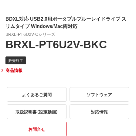
BDXL対応 USB2.0用ポータブルブルーレイドライブ ス
リムタイプ Windows/Mac両対応
BRXL-PT6U2V-Cシリーズ
BRXL-PT6U2V-BKC
商品情報
よくあるご質問
ソフトウェア
取扱説明書（設定動画）
対応情報
お問合せ