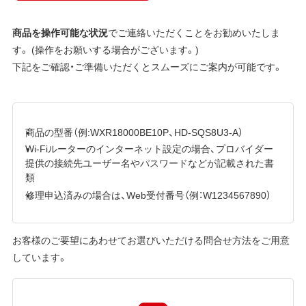
商品を操作可能な状況
でご連絡いただくことをお勧めいたしま
す。 (操作をお願いする場合がございます。)
下記をご確認・ご準備いただくとスムーズにご案内が可能です。
商品の型番（例:WXR18000BE10P、HD-SQS8U3-A）
Wi-Fiルーターのインターネット設定の場合、プロバイダー
提供の接続先ユーザー名やパスワードなどが記載された書
類
修理申込済みの場合は、Web受付番号（例：W1234567890）
お客様のご要望にあわせてお選びいただける問合せ方法をご用意
しています。