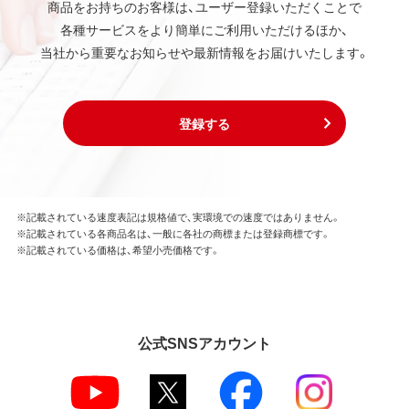
商品をお持ちのお客様は、ユーザー登録いただくことで
各種サービスをより簡単にご利用いただけるほか、
当社から重要なお知らせや最新情報をお届けいたします。
登録する
※記載されている速度表記は規格値で、実環境での速度ではありません。
※記載されている各商品名は、一般に各社の商標または登録商標です。
※記載されている価格は、希望小売価格です。
公式SNSアカウント