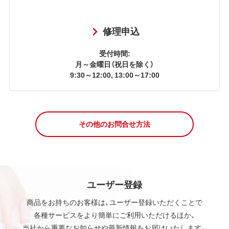
修理申込
受付時間:
月～金曜日（祝日を除く）
9:30～12:00, 13:00～17:00
その他のお問合せ方法
ユーザー登録
商品をお持ちのお客様は、ユーザー登録いただくことで
各種サービスをより簡単にご利用いただけるほか、
当社から重要なお知らせや最新情報をお届けいたします。