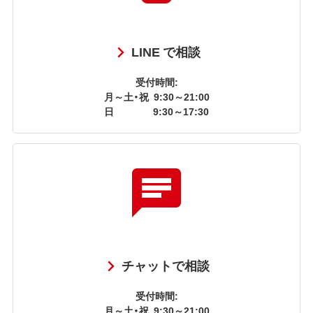
LINE で相談
受付時間:
月～土・祝
9:30～21:00
日
9:30～17:30
チャットで相談
受付時間:
月～土・祝
9:30～21:00