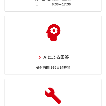
日
9:30～17:30
AIによる回答
受付時間:365日24時間