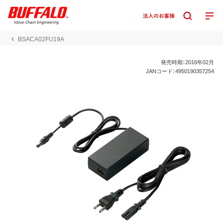
BSACA02FU19A
発売時期：2016年02月
JANコード：4950190357254