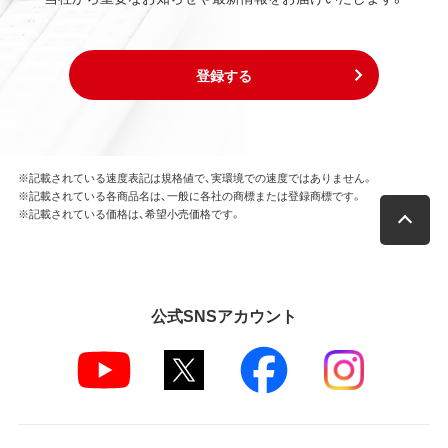
登録する
※記載されている速度表記は規格値で、実環境での速度ではありません。
※記載されている各商品名は、一般に各社の商標または登録商標です。
※記載されている価格は、希望小売価格です。
公式SNSアカウント