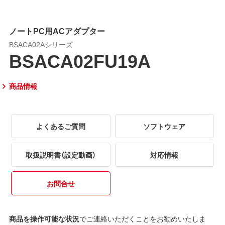
ノートPC用ACアダプター
BSACA02Aシリーズ
BSACA02FU19A
商品情報
よくあるご質問
ソフトウェア
取扱説明書（設定動画）
対応情報
お問合せ
商品を操作可能な状況
でご連絡いただくことをお勧めいたしま