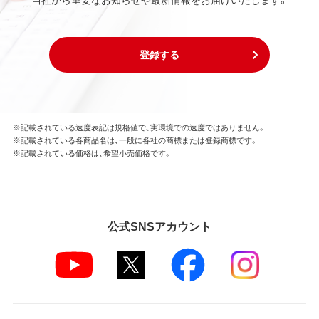
登録する
※記載されている速度表記は規格値で、実環境での速度ではありません。
※記載されている各商品名は、一般に各社の商標または登録商標です。
※記載されている価格は、希望小売価格です。
公式SNSアカウント