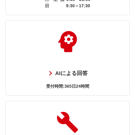
日
9:30～17:30
AIによる回答
受付時間:365日24時間