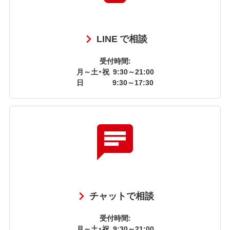
LINE で相談
受付時間:
月～土・祝
9:30～21:00
日
9:30～17:30
チャットで相談
受付時間:
月～土・祝
9:30～21:00