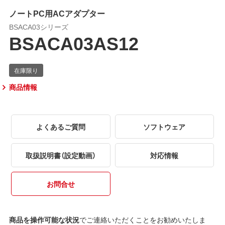
ノートPC用ACアダプター
BSACA03シリーズ
BSACA03AS12
商品情報
よくあるご質問
ソフトウェア
取扱説明書（設定動画）
対応情報
お問合せ
商品を操作可能な状況
でご連絡いただくことをお勧めいたしま