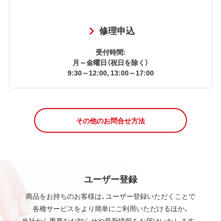
修理申込
受付時間:
月～金曜日（祝日を除く）
9:30～12:00, 13:00～17:00
その他のお問合せ方法
ユーザー登録
商品をお持ちのお客様は、ユーザー登録いただくことで
各種サービスをより簡単にご利用いただけるほか、
当社から重要なお知らせや最新情報をお届けいたします。