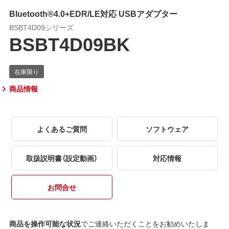
Bluetooth®4.0+EDR/LE対応 USBアダプター
BSBT4D09シリーズ
BSBT4D09BK
商品情報
よくあるご質問
ソフトウェア
取扱説明書（設定動画）
対応情報
お問合せ
商品を操作可能な状況
でご連絡いただくことをお勧めいたしま