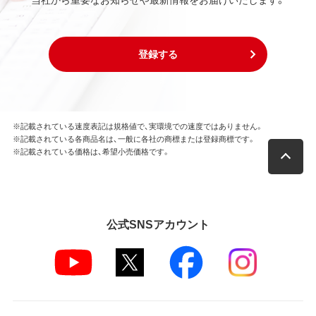
登録する
※記載されている速度表記は規格値で、実環境での速度ではありません。
※記載されている各商品名は、一般に各社の商標または登録商標です。
※記載されている価格は、希望小売価格です。
公式SNSアカウント