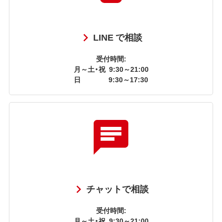
LINE で相談
受付時間:
月～土・祝
9:30～21:00
日
9:30～17:30
チャットで相談
受付時間:
月～土・祝
9:30～21:00