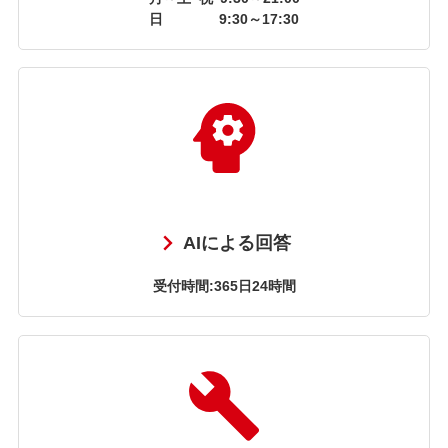
日
9:30～17:30
AIによる回答
受付時間:365日24時間