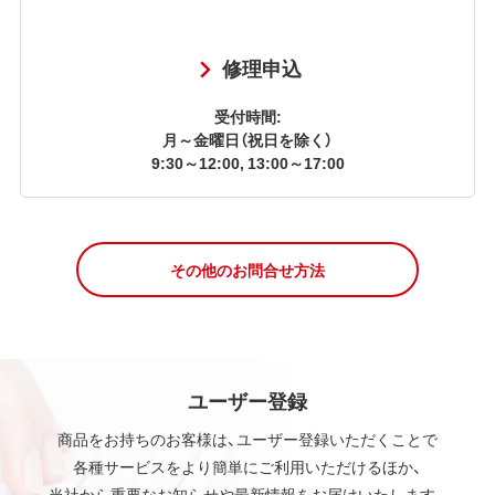
修理申込
受付時間:
月～金曜日（祝日を除く）
9:30～12:00, 13:00～17:00
その他のお問合せ方法
ユーザー登録
商品をお持ちのお客様は、ユーザー登録いただくことで
各種サービスをより簡単にご利用いただけるほか、
当社から重要なお知らせや最新情報をお届けいたします。