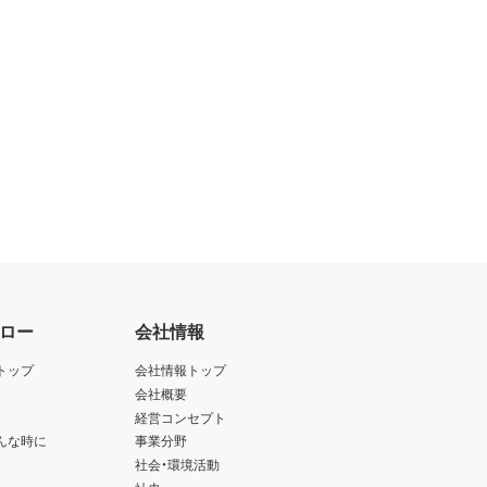
ロー
会社情報
トップ
会社情報トップ
会社概要
経営コンセプト
んな時に
事業分野
社会・環境活動