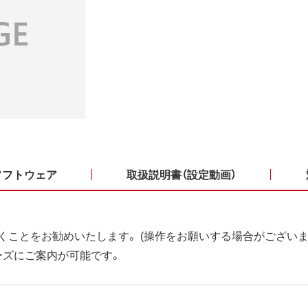
ソフトウェア
取扱説明書（設定動画）
くことをお勧めいたします。 (操作をお願いする場合がございま
ーズにご案内が可能です。