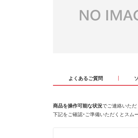
よくあるご質問
商品を操作可能な状況
でご連絡いただ
下記をご確認・ご準備いただくとスム