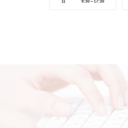
日
9:30～17:30