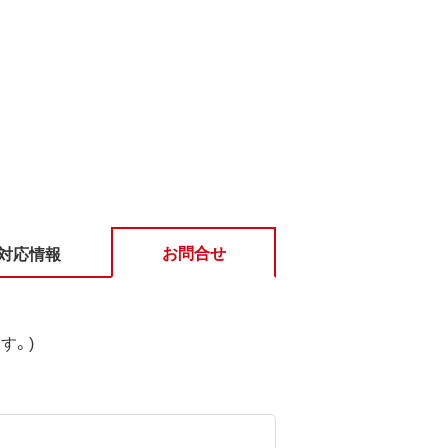
お問合せ
対応情報
す。)