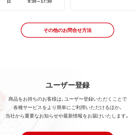
日
9:30～17:30
その他のお問合せ方法
ユーザー登録
商品をお持ちのお客様は、ユーザー登録いただくことで
各種サービスをより簡単にご利用いただけるほか、
当社から重要なお知らせや最新情報をお届けいたします。