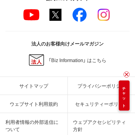
法人のお客様向けメールマガジン
「Biz Information」 はこちら
サイトマップ
プライバシーポリシー
チャット
ウェブサイト利用規約
セキュリティーポリシー
利用者情報の外部送信に
ウェブアクセシビリティ
ついて
方針