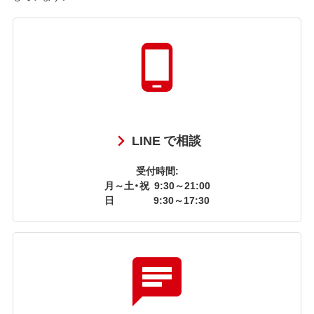
LINE で相談
受付時間:
月～土・祝
9:30～21:00
日
9:30～17:30