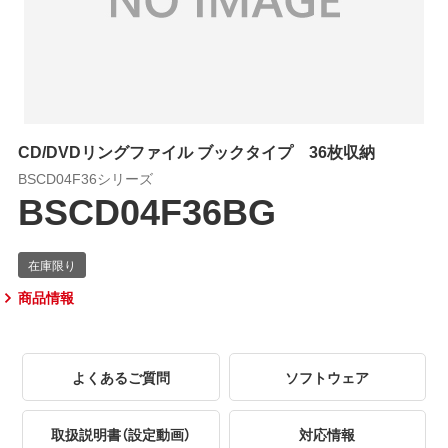
CD/DVDリングファイル ブックタイプ 36枚収納
BSCD04F36シリーズ
BSCD04F36BG
商品情報
よくあるご質問
ソフトウェア
取扱説明書（設定動画）
対応情報