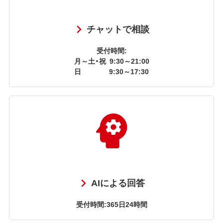
チャットで相談
受付時間:
月～土・祝
9:30～21:00
日
9:30～17:30
AIによる回答
受付時間:365日24時間