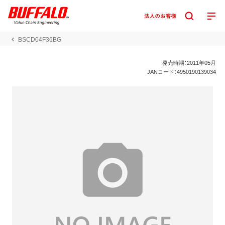
BSCD04F36BG
発売時期：2011年05月
JANコード：4950190139034