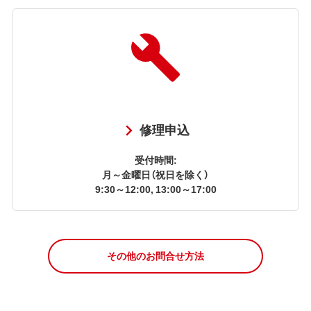
修理申込
受付時間:
月～金曜日（祝日を除く）
9:30～12:00, 13:00～17:00
その他のお問合せ方法