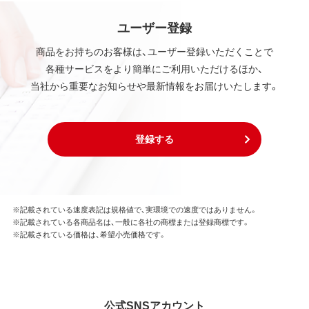
ユーザー登録
商品をお持ちのお客様は、ユーザー登録いただくことで
各種サービスをより簡単にご利用いただけるほか、
当社から重要なお知らせや最新情報をお届けいたします。
登録する
※記載されている速度表記は規格値で、実環境での速度ではありません。
※記載されている各商品名は、一般に各社の商標または登録商標です。
※記載されている価格は、希望小売価格です。
公式SNSアカウント