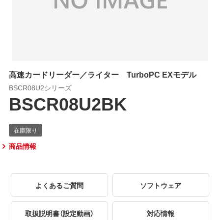
高速カードリーダー／ライター TurboPC EXモデル
BSCR08U2シリーズ
BSCR08U2BK
商品情報
よくあるご質問
ソフトウェア
取扱説明書（設定動画）
対応情報