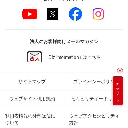
法人のお客様向けメールマガジン
「Biz Information」 はこちら
サイトマップ
プライバシーポリシー
チャット
ウェブサイト利用規約
セキュリティーポリシー
利用者情報の外部送信に
ウェブアクセシビリティ
ついて
方針