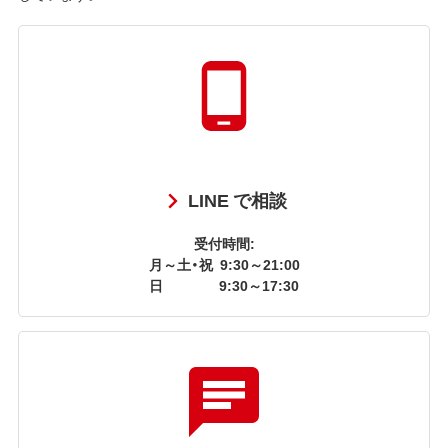
LINE で相談
受付時間:
月～土・祝
9:30～21:00
日
9:30～17:30