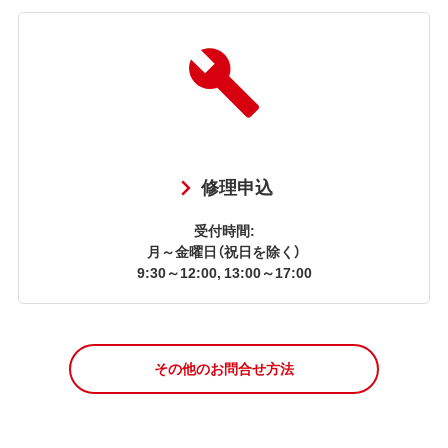
修理申込
受付時間:
月～金曜日（祝日を除く）
9:30～12:00, 13:00～17:00
その他のお問合せ方法