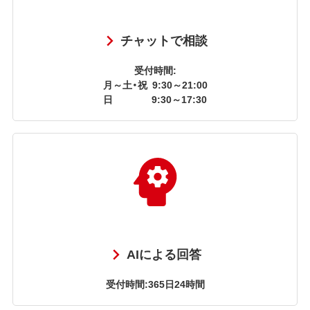
チャットで相談
受付時間:
月～土・祝
9:30～21:00
日
9:30～17:30
AIによる回答
受付時間:365日24時間