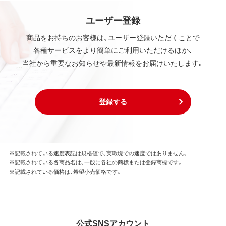
ユーザー登録
商品をお持ちのお客様は、ユーザー登録いただくことで
各種サービスをより簡単にご利用いただけるほか、
当社から重要なお知らせや最新情報をお届けいたします。
登録する
※記載されている速度表記は規格値で、実環境での速度ではありません。
※記載されている各商品名は、一般に各社の商標または登録商標です。
※記載されている価格は、希望小売価格です。
公式SNSアカウント