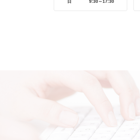
日
9:30～17:30