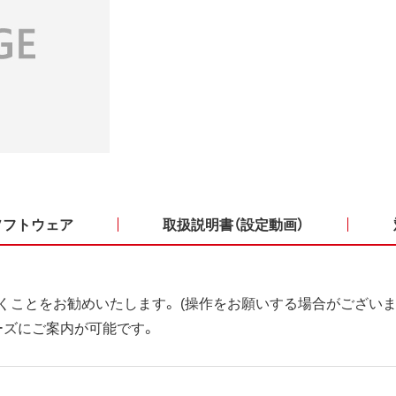
ソフトウェア
取扱説明書（設定動画）
くことをお勧めいたします。 (操作をお願いする場合がございま
ーズにご案内が可能です。