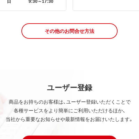
日
9:30～17:30
その他のお問合せ方法
ユーザー登録
商品をお持ちのお客様は、ユーザー登録いただくことで
各種サービスをより簡単にご利用いただけるほか、
当社から重要なお知らせや最新情報をお届けいたします。