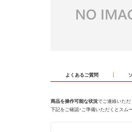
よくあるご質問
商品を操作可能な状況
でご連絡いただ
下記をご確認・ご準備いただくとスム