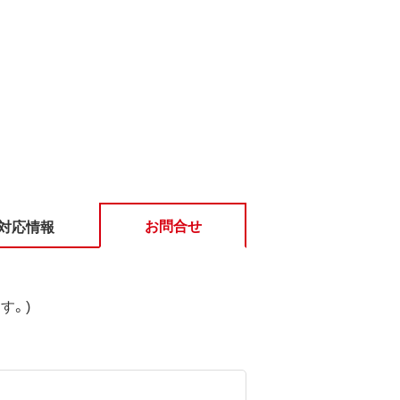
お問合せ
対応情報
す。)