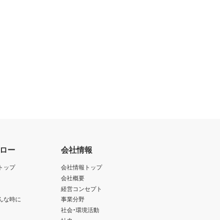
ロー
会社情報
トップ
会社情報トップ
会社概要
経営コンセプト
んな時に
事業分野
社会・環境活動