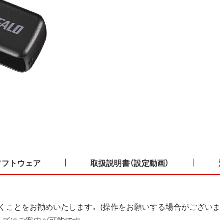
ソフトウェア
取扱説明書（設定動画）
くことをお勧めいたします。 (操作をお願いする場合がございま
ーズにご案内が可能です。