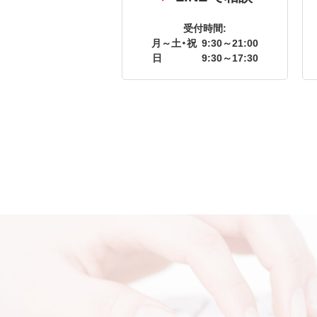
受付時間:
月～土・祝
9:30～21:00
日
9:30～17:30