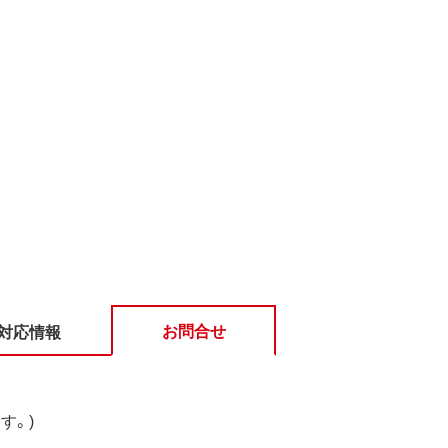
お問合せ
対応情報
す。)