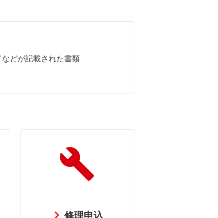
ドなどが記載された書類
修理申込