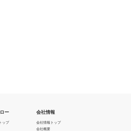
ロー
会社情報
トップ
会社情報トップ
会社概要