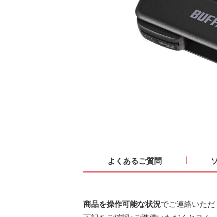
よくあるご質問
商品を操作可能な状況
でご連絡いただ
下記をご確認・ご準備いただくとスム