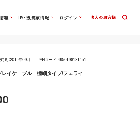
情報
IR・投資家情報
ログイン
時期：2010年09月
JANコード：4950190131151
ィスプレイケーブル 極細タイプ/フェライ
00