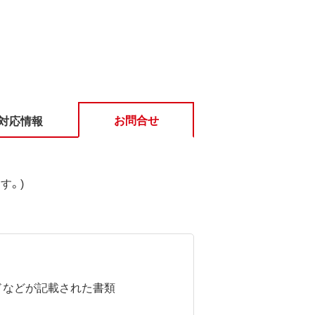
お問合せ
対応情報
す。)
ドなどが記載された書類