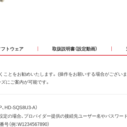
ソフトウェア
取扱説明書（設定動画）
くことをお勧めいたします。 (操作をお願いする場合がございま
ーズにご案内が可能です。
、HD-SQS8U3-A）
ット設定の場合、プロバイダー提供の接続先ユーザー名やパスワー
（例：W1234567890）