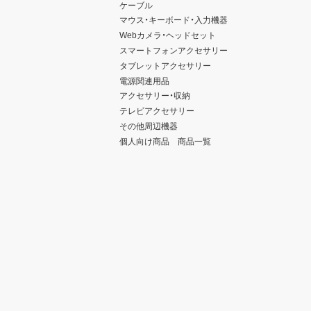
ケーブル
マウス・キーボード・入力機器
Webカメラ・ヘッドセット
スマートフォンアクセサリー
タブレットアクセサリー
電源関連用品
アクセサリー・収納
テレビアクセサリー
その他周辺機器
個人向け商品 商品一覧