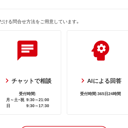
だける問合せ方法をご用意しています。
チャットで相談
AIによる回答
受付時間:
受付時間:365日24時間
月～土・祝
9:30～21:00
日
9:30～17:30