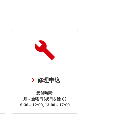
修理申込
受付時間:
月～金曜日（祝日を除く）
9:30～12:00, 13:00～17:00