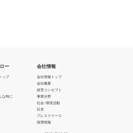
ロー
会社情報
トップ
会社情報トップ
会社概要
経営コンセプト
んな時に
事業分野
社会・環境活動
社史
プレスリリース
採用情報