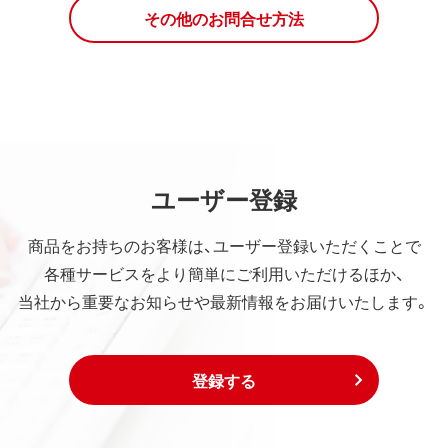
その他のお問合せ方法
ユーザー登録
商品をお持ちのお客様は、ユーザー登録いただくことで
各種サービスをより簡単にご利用いただけるほか、
当社から重要なお知らせや最新情報をお届けいたします。
登録する