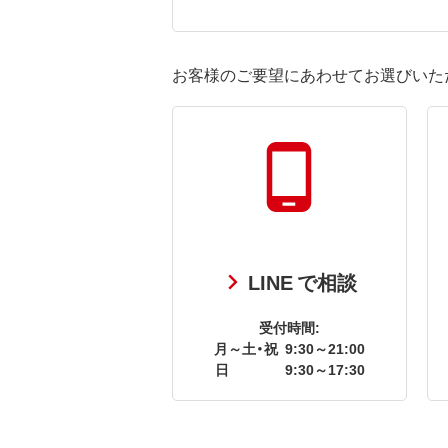
お客様のご要望にあわせてお選びいた
LINE で相談
受付時間:
月～土・祝
9:30～21:00
日
9:30～17:30