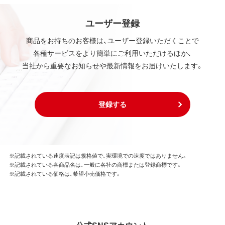
ユーザー登録
商品をお持ちのお客様は、ユーザー登録いただくことで
各種サービスをより簡単にご利用いただけるほか、
当社から重要なお知らせや最新情報をお届けいたします。
登録する
※記載されている速度表記は規格値で、実環境での速度ではありません。
※記載されている各商品名は、一般に各社の商標または登録商標です。
※記載されている価格は、希望小売価格です。
公式SNSアカウント