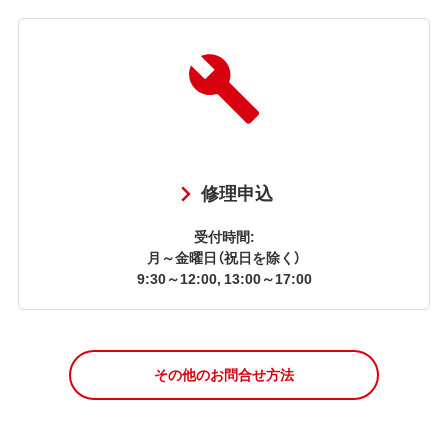
修理申込
受付時間:
月～金曜日（祝日を除く）
9:30～12:00, 13:00～17:00
その他のお問合せ方法