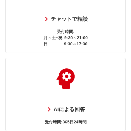
チャットで相談
受付時間:
月～土・祝
9:30～21:00
日
9:30～17:30
AIによる回答
受付時間:365日24時間