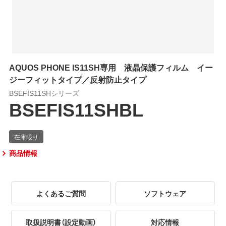
AQUOS PHONE IS11SH専用 液晶保護フィルム イー
ジーフィットタイプ／反射防止タイプ
BSEFIS11SHシリーズ
BSEFIS11SHBL
商品情報
よくあるご質問
ソフトウェア
取扱説明書（設定動画）
対応情報