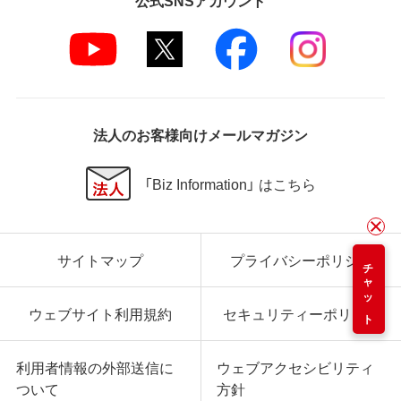
法人のお客様向けメールマガジン
「Biz Information」 はこちら
サイトマップ
プライバシーポリシー
チャット
ウェブサイト利用規約
セキュリティーポリシー
利用者情報の外部送信に
ウェブアクセシビリティ
ついて
方針