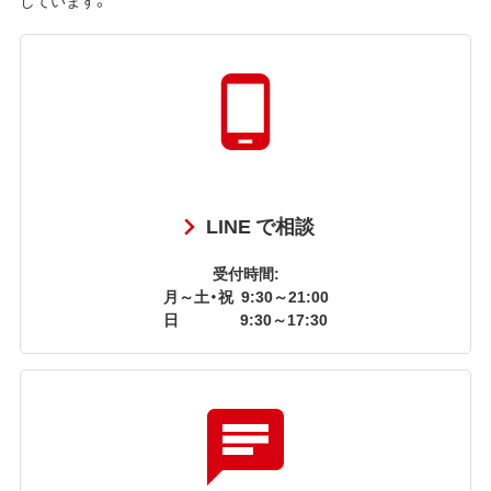
LINE で相談
受付時間:
月～土・祝
9:30～21:00
日
9:30～17:30