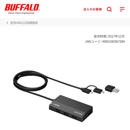
BSH4A120MBBK
発売時期：2017年12月
JANコード：4950190367284