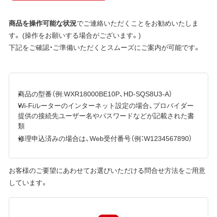
商品を操作可能な状況
でご連絡いただくことをお勧めいたしま
す。 (操作をお願いする場合がございます。)
下記をご確認・ご準備いただくとスムーズにご案内が可能です。
商品の型番（例:WXR18000BE10P、HD-SQS8U3-A）
Wi-Fiルーターのインターネット設定の場合、プロバイダー
提供の接続先ユーザー名やパスワードなどが記載された書
類
修理申込済みの場合は、Web受付番号（例：W1234567890）
お客様のご要望にあわせてお選びいただける問合せ方法をご用意
しています。