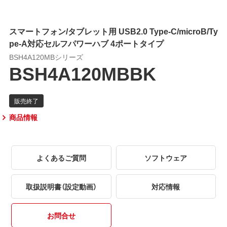
スマートフォン/タブレット用 USB2.0 Type-C/microB/Ty
pe-A対応セルフパワーハブ 4ポートタイプ
BSH4A120MBシリーズ
BSH4A120MBBK
商品情報
よくあるご質問
ソフトウェア
取扱説明書（設定動画）
対応情報
お問合せ