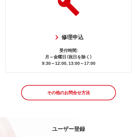
修理申込
受付時間:
月～金曜日（祝日を除く）
9:30～12:00, 13:00～17:00
その他のお問合せ方法
ユーザー登録