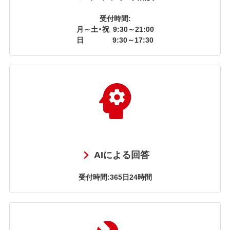
受付時間:
月～土・祝
9:30～21:00
日
9:30～17:30
AIによる回答
受付時間:365日24時間