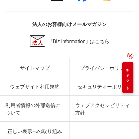
法人のお客様向けメールマガジン
「Biz Information」 はこちら
サイトマップ
プライバシーポリシー
チャット
ウェブサイト利用規約
セキュリティーポリシー
利用者情報の外部送信に
ウェブアクセシビリティ
ついて
方針
正しい表示への取り組み