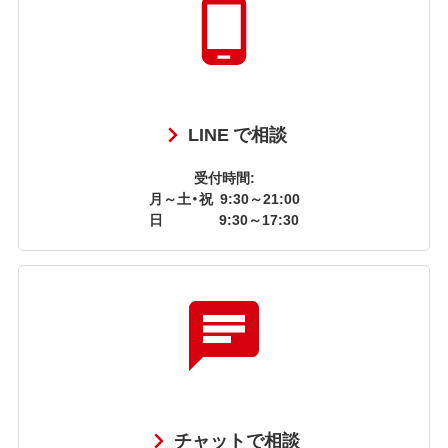
LINE で相談
受付時間:
月～土・祝
9:30～21:00
日
9:30～17:30
チャットで相談