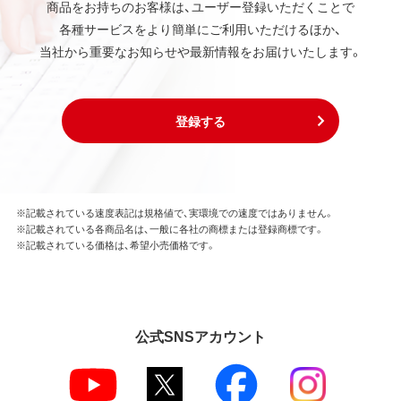
商品をお持ちのお客様は、ユーザー登録いただくことで
各種サービスをより簡単にご利用いただけるほか、
当社から重要なお知らせや最新情報をお届けいたします。
登録する
※記載されている速度表記は規格値で、実環境での速度ではありません。
※記載されている各商品名は、一般に各社の商標または登録商標です。
※記載されている価格は、希望小売価格です。
公式SNSアカウント